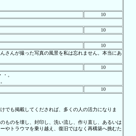
10
10
10
れんさんが撮った写真の風景を私は忘れません。本当にあ
10
・・。
す。
10
だけでも掲載してくだされば、多くの人の活力になりま
くのものを壊し、封印し、洗い流し、作り直し、あるいは
ジーやトラウマを乗り越え、復旧ではなく再構築へ挑むた