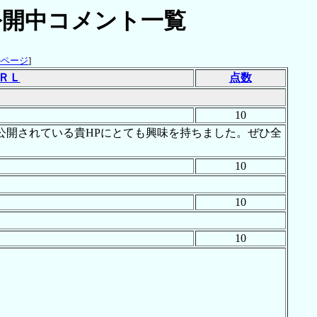
開中コメント一覧
のページ
]
ＲＬ
点数
10
公開されている貴HPにとても興味を持ちました。ぜひ全
10
10
10