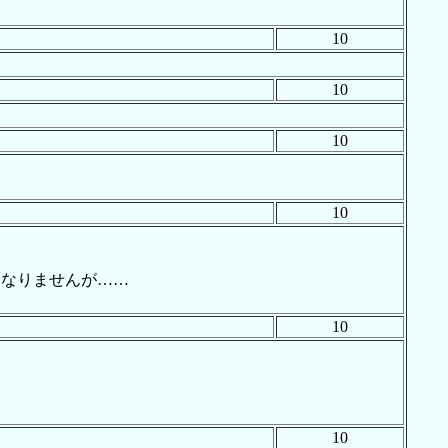
10
10
10
10
はなりませんが……
10
10