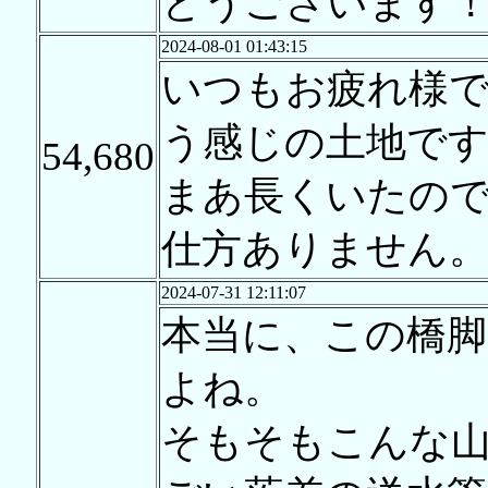
とうございます
2024-08-01 01:43:15
いつもお疲れ様
う感じの土地です
54,680
まあ長くいたの
仕方ありません。(^
2024-07-31 12:11:07
本当に、この橋脚
よね。
そもそもこんな山