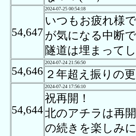
2024-07-25 00:54:18
いつもお疲れ様です
54,647
が気になる中断
隧道は埋まって
2024-07-24 21:56:50
54,646
２年超え振りの更
2024-07-24 17:56:10
祝再開！
54,644
北のアチラは再
の続きを楽しみ