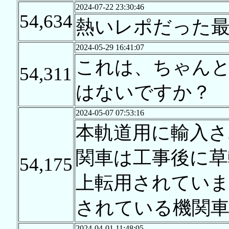
2024-07-22 23:30:46
54,634
熱いレポだった
2024-05-29 16:41:07
これは、ちゃん
54,311
はないですか？
2024-05-07 07:53:16
本軌道用に輸入さ
関車は工事後に草
54,175
上転用されていま
されている機関車
2024-04-01 11:48:05