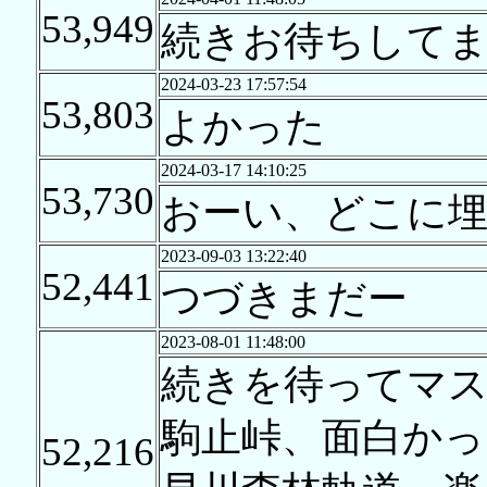
53,949
続きお待ちして
2024-03-23 17:57:54
53,803
よかった
2024-03-17 14:10:25
53,730
おーい、どこに
2023-09-03 13:22:40
52,441
つづきまだー
2023-08-01 11:48:00
続きを待ってマ
駒止峠、面白かっ
52,216