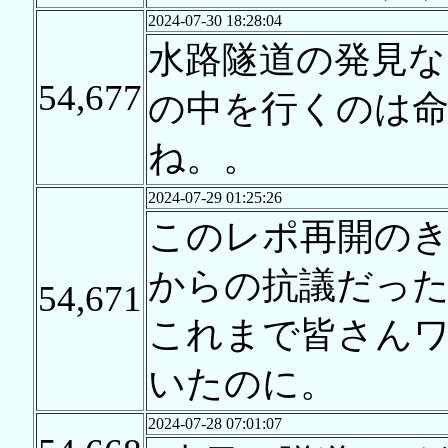
2024-07-30 18:28:04
水路隧道の発見な
54,677
の中を行くのは
ね。。
2024-07-29 01:25:26
このレポ再開のき
からの抗議だっ
54,671
これまで皆さん
いたのに。
2024-07-28 07:01:07