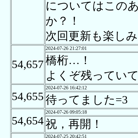
についてはこの
か？！
次回更新も楽しみ
2024-07-26 21:27:01
橋桁…！
54,657
よくぞ残ってい
2024-07-26 16:42:12
54,655
待ってました=3
2024-07-26 09:05:18
54,654
祝，再開！
2024-07-25 20:42:51