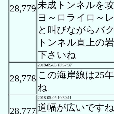
未成トンネルを
28,779
ヨ～ロライロ～
と叫びながらバ
トンネル直上の
下さいね
2018-05-05 10:57:37
この海岸線は25
28,778
ね
2018-05-05 10:39:11
道幅が広いですね
28,777