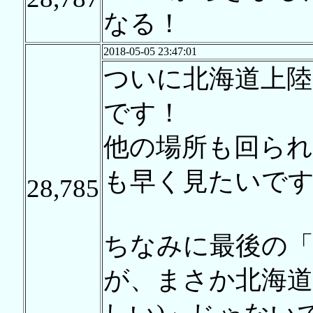
なる！
2018-05-05 23:47:01
ついに北海道上
です！
他の場所も回ら
も早く見たいで
28,785
ちなみに最後の
が、まさか北海道