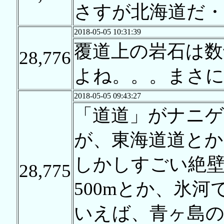
さすが北海道だ・
2018-05-05 10:31:39
覆道上の岩石は
28,776
よね。。。まさ
2018-05-05 09:43:27
「道道」がナニ
が、東海道道と
しかしすごい絶
28,775
500mとか、氷
いえば、青ヶ島