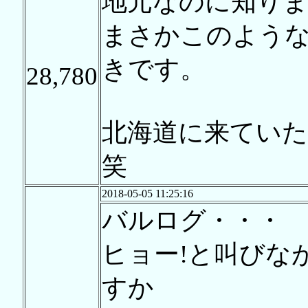
地元なのに知り
まさかこのよう
きです。
28,780
北海道に来てい
笑
2018-05-05 11:25:16
バルログ・・・
ヒョー!と叫びな
すか