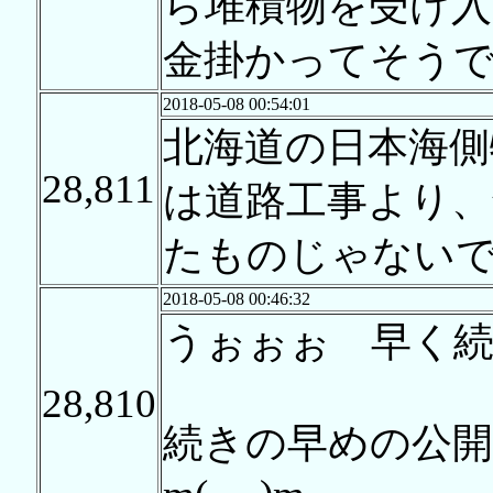
ら堆積物を受け
金掛かってそう
2018-05-08 00:54:01
北海道の日本海側
28,811
は道路工事より、
たものじゃない
2018-05-08 00:46:32
うぉぉぉ 早く
28,810
続きの早めの公