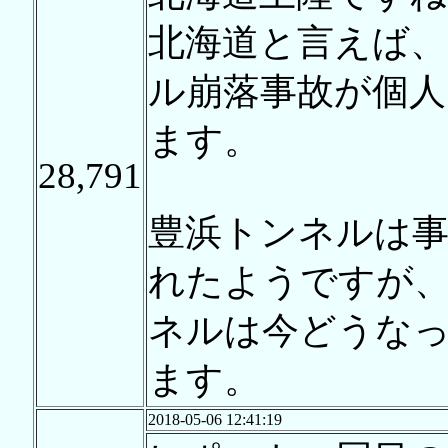
北海道と言えば、
ル崩落事故が個人
ます。
28,791
豊浜トンネルは
れたようですが、
ネルは今どうな
ます。
2018-05-06 12:41:19