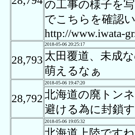
28,794
の工事の様子を
でこちらを確認
http://www.iwata-gr.
2018-05-06 20:25:17
太田覆道、未成
28,793
萌えるなぁ
2018-05-06 19:47:20
北海道の廃トン
28,792
避ける為に封鎖
2018-05-06 19:05:32
北海道上陸ですね