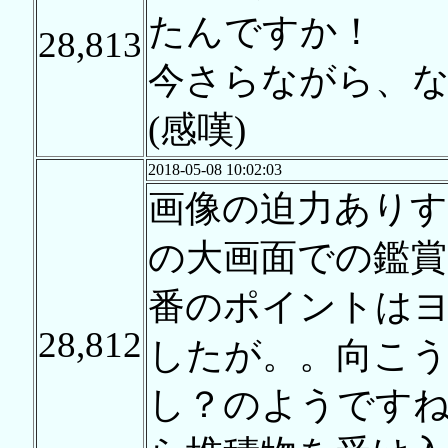
たんですか！
28,813
今さらながら、
(感嘆)
2018-05-08 10:02:03
画像の迫力ありす
の大画面での鑑賞
番のポイントは
28,812
したが。。向こう
し？のようです