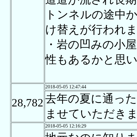
トンネルの途中
け替えが行われ
・岩の凹みの小屋
性もあるかと思
2018-05-05 12:47:44
去年の夏に通った
28,782
ませていただき
2018-05-05 12:16:29