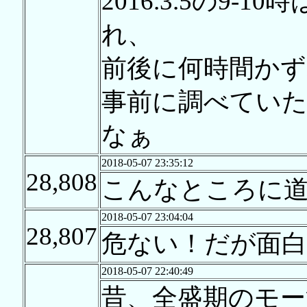
2016.3.5の9
れ、
前後に何時間か
事前に調べてい
なぁ
2018-05-07 23:35:12
28,808
こんなところに
2018-05-07 23:04:04
28,807
危ない！だが面白
2018-05-07 22:40:49
昔、全盛期のモー