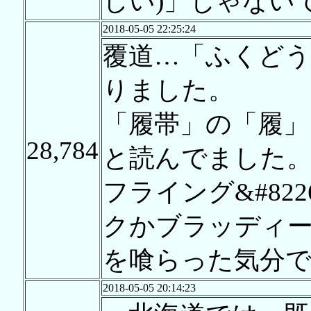
しい)」じゃない
2018-05-05 22:25:24
覆道…「ふくど
りました。
「履帯」の「履」
28,784
と読んでました
フライング&#822
クかブラッディー&#
を喰らった気分です
2018-05-05 20:14:23