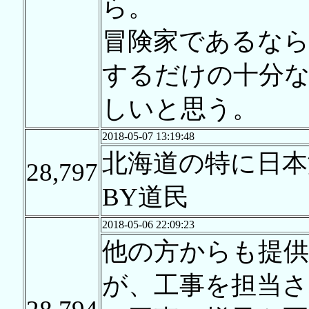
ら。
冒険家であるなら
するだけの十分
しいと思う。
2018-05-07 13:19:48
北海道の特に日本
28,797
BY道民
2018-05-06 22:09:23
他の方からも提
が、工事を担当さ