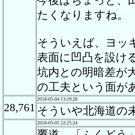
今後はちょっと、
たくなりますね。
そういえば、ヨッ
表面に凹凸を設け
坑内との明暗差が
の工夫という面が
2018-05-04 13:19:28
28,761
そういや北海道の
2018-05-05 22:25:24
覆道…「ふくどう