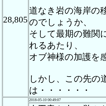
道なき岩の海岸の
28,805
のでしょうか、
そして最期の難関
れるあたり、
オブ神様の加護を
しかし、この先の
は・・・・・・
2018-05-10 00:49:07