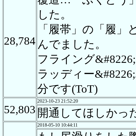
した。
「履帯」の「履」
28,784
んでました。
フライング&#8226
ラッディー&#8226
分です(ToT)
2023-10-23 21:52:20
52,803
開通してほしかっ
2018-05-10 10:44:11