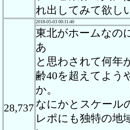
れ出してみて欲し
2018-05-03 00:11:40
東北がホームなの
あ
と思わされて何年
齢40を超えてよう
か。
なにかとスケール
28,737
レポにも独特の地