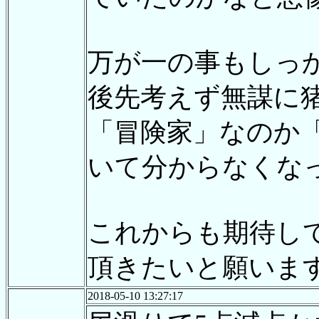
万が一の事もしっ
後先考えず無謀に
「冒険家」なのか
いて分からなくな
これからも期待し
頂きたいと願いま
2018-05-10 13:27:17