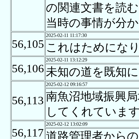
の関連文書を読む
当時の事情が分
2025-02-11 11:17:30
56,105
これはためにな
2025-02-11 13:12:29
56,106
未知の道を既知
2025-02-12 09:16:57
南魚沼地域振興局
56,113
してくれていま
2025-02-12 13:02:09
56,117
道路管理者からの