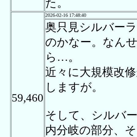
た。
2026-02-16 17:48:40
奥只見シルバー
のかなー。なん
ら…。
近々に大規模改
しますが。
59,460
そして、シルバ
内分岐の部分、そ