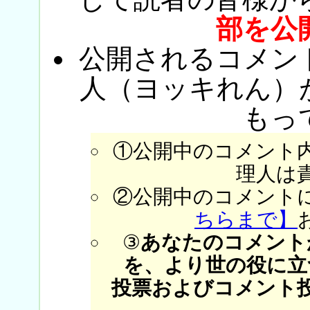
部を公
公開されるコメン
人（ヨッキれん）
もっ
①公開中のコメント
理人は
②公開中のコメント
ちらまで】
③
あなたのコメント
を、より世の役に立
投票およびコメント