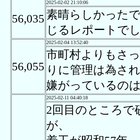
2025-02-02 21:10:06
素晴らしかった
56,035
じるレポートで
2025-02-04 13:52:40
市町村よりもさ
56,055
りに管理は為さ
嫌がっているの
2025-02-11 04:40:18
2回目のところで
が、