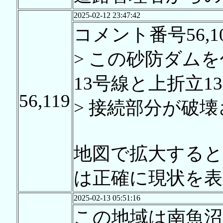
2025-02-12 23:47:42
コメント番号56,1
> この砂防ダム
13号線と上折立13
56,119
> 接続部分が破
地図で拡大する
は正確に現状を表
2025-02-13 05:51:16
この地域は南魚沼