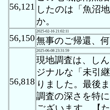
56,121
したのは「魚沼
か。
2025-02-16 21:02:11
56,150
無事のご帰還、何
2025-06-08 23:31:59
現地調査は、しん
ジナルな「未引継
56,818
りました。最後
調査の深さを特
ございます。【