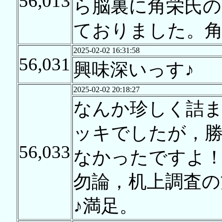
56,013
ら脳裏に角栄氏の
ておりました。角
2025-02-02 16:31:58
56,031
興味深いっす♪
2025-02-02 20:18:27
なんか珍しく詰
ッキでしたが，
56,033
なかったですよ
勿論，机上調査
♪満足。