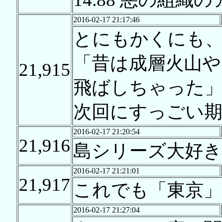
2016-02-17 21:17:46
とにもかくにも
「昔は成層火山や
21,915
飛ばしちゃった
次回にすっごい期
2016-02-17 21:20:54
21,916
島シリーズ大好き
2016-02-17 21:21:01
21,917
これでも「東京」
2016-02-17 21:27:04