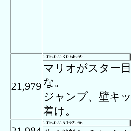
2016-02-23 09:46:59
マリオがスター
な。
21,979
ジャンプ、壁キ
着け。
2016-02-25 16:22:56
21,984