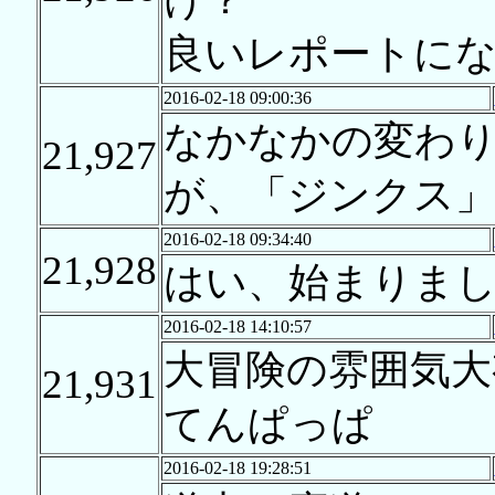
良いレポートに
2016-02-18 09:00:36
なかなかの変わ
21,927
が、「ジンクス
2016-02-18 09:34:40
21,928
はい、始まりまし
2016-02-18 14:10:57
大冒険の雰囲気大
21,931
てんぱっぱ
2016-02-18 19:28:51