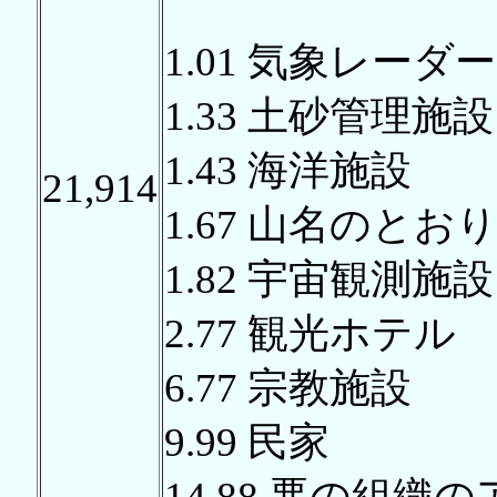
1.01 気象レーダー
1.33 土砂管理施設
1.43 海洋施設
21,914
1.67 山名のとお
1.82 宇宙観測施設
2.77 観光ホテル
6.77 宗教施設
9.99 民家
14.88 悪の組織