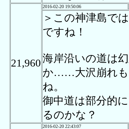
2016-02-20 19:50:06
＞この神津島で
ですね！
海岸沿いの道は
21,960
か……大沢崩れも
ね。
御中道は部分的に
るのかな？
2016-02-20 22:43:07