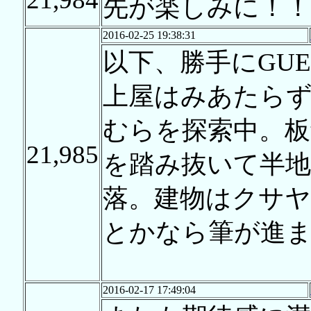
先が楽しみに！！
2016-02-25 19:38:31
以下、勝手にGUE
上屋はみあたら
むらを探索中。
21,985
を踏み抜いて半地
落。建物はクサヤ
とかなら筆が進
2016-02-17 17:49:04