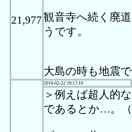
観音寺へ続く廃道
21,977
うです。
大島の時も地震
2016-02-22 19:17:10
＞例えば超人的な
であるとか…。（