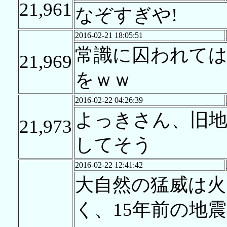
21,961
なぞすぎや!
2016-02-21 18:05:51
常識に囚われて
21,969
をｗｗ
2016-02-22 04:26:39
よっきさん、旧
21,973
してそう
2016-02-22 12:41:42
大自然の猛威は火
く、15年前の地