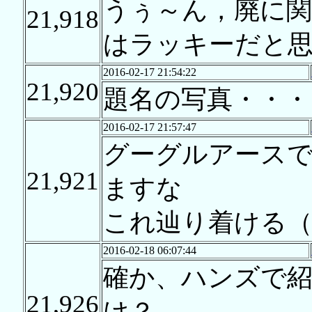
うぅ～ん，廃に関
21,918
はラッキーだと
2016-02-17 21:54:22
21,920
題名の写真・・・
2016-02-17 21:57:47
グーグルアース
21,921
ますな
これ辿り着ける
2016-02-18 06:07:44
確か、ハンズで
21,926
け？