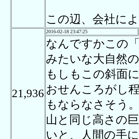
この辺、会社に
2016-02-18 23:47:25
なんですかこの「
みたいな大自然の
もしもこの斜面
おせんころがし
21,936
もならなさそう
山と同じ高さの巨
いと、人間の手