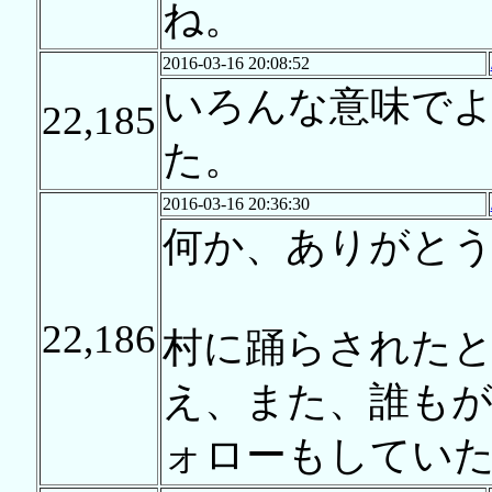
ね。
2016-03-16 20:08:52
いろんな意味で
22,185
た。
2016-03-16 20:36:30
何か、ありがと
22,186
村に踊らされた
え、また、誰も
ォローもしてい