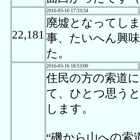
2016-03-16 17:33:54
廃墟となってし
22,181
事、たいへん興
た。
2016-03-16 18:53:00
住民の方の索道に
て、ひとつ思う
します。
“磯から山への索