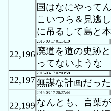
国はなにやって
こいつら＆見逃
に吊るして島と
2016-03-17 01:14:10
廃道を道の史跡と
22,196
ってないような
2016-03-17 02:03:58
22,197
無謀な計画だった
2016-03-17 20:27:44
なんとも、言葉が
22,199