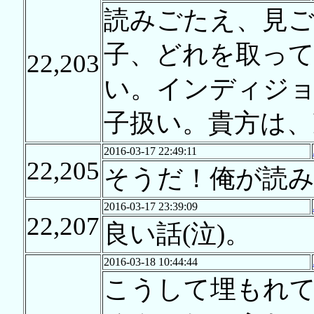
読みごたえ、見ご
子、どれを取って
22,203
い。インディジ
子扱い。貴方は、
2016-03-17 22:49:11
22,205
そうだ！俺が読
2016-03-17 23:39:09
22,207
良い話(泣)。
2016-03-18 10:44:44
こうして埋もれ