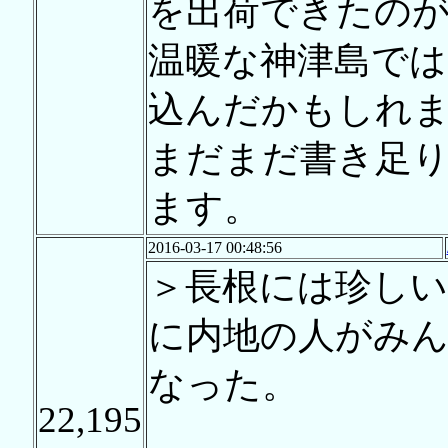
を出荷できたの
温暖な神津島では
込んだかもしれ
まだまだ書き足
ます。
2016-03-17 00:48:56
＞長根には珍しい
に内地の人がみ
なった。
22,195