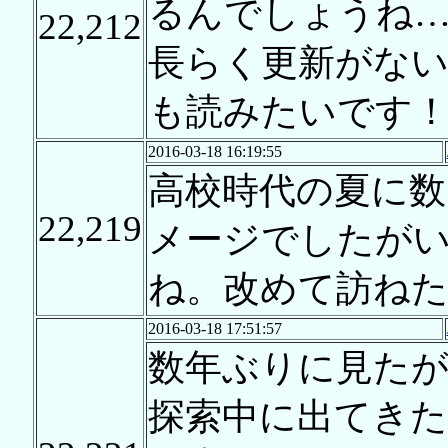
るんでしょうね
22,212
長らく更新がない
も読みたいです
2016-03-18 16:19:55
高校時代の夏に数
22,219
メージでしたが
ね。改めて訪ね
2016-03-18 17:51:57
数年ぶりに見た
探索中に出てきた