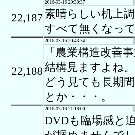
2016-03-16 20:38:37
素晴らしい机上調
22,187
すべて無くなっ
2016-03-16 20:43:34
「農業構造改善事
結構見ますよね。
22,188
どう見ても長期間
とか・・・。
2016-03-16 21:18:00
DVDも臨場感と