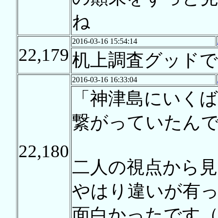
ね
2016-03-16 15:54:14
22,179
机上調査グッドで
2016-03-16 16:33:04
「神津島にいくば
繋がっていたんで
22,180
二人の視点から見
やはり違いが有
面白かったです（