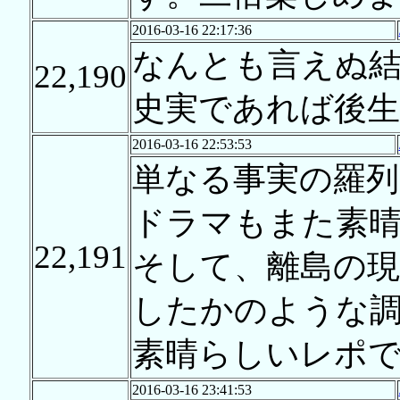
2016-03-16 22:17:36
なんとも言えぬ
22,190
史実であれば後
2016-03-16 22:53:53
単なる事実の羅
ドラマもまた素
22,191
そして、離島の現
したかのような調
素晴らしいレポ
2016-03-16 23:41:53