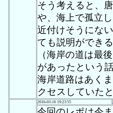
そう考えると、唐
や、海上で孤立し
近付けそうにな
ても説明ができ
（海岸の道は最
があったという
海岸道路はあくま
クセスしていた
2016-03-16 19:23:55
今回のレポは今