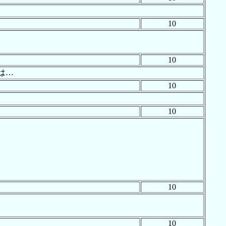
10
10
は…
10
10
10
10