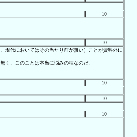
10
10
て、現代においてはその当たり前が無い）ことが資料外に
が無く、このことは本当に悩みの種なのだ。
10
10
10