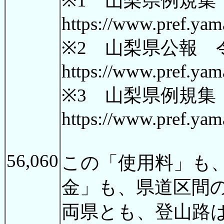
※1 山梨県例規
https://www.pref.ya
※2 山梨県公報 
https://www.pref.yam
※3 山梨県例規
https://www.pref.ya
56,060
この「使用料」も
金」も、県道区間
両県とも、登山路