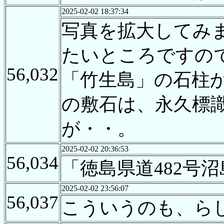
2025-02-02 18:37:34
写真を拡大してみ
たいところですの
56,032
「竹生島」の石柱
の敷石は、永久標
が・・。
2025-02-02 20:36:53
56,034
「徳島県道482号
2025-02-02 23:56:07
56,037
こういうのも、らし