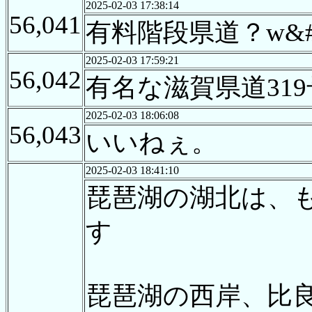
2025-02-03 17:38:14
56,041
有料階段県道？w&#8288;
2025-02-03 17:59:21
56,042
有名な滋賀県道31
2025-02-03 18:06:08
56,043
いいねぇ。
2025-02-03 18:41:10
琵琶湖の湖北は、
す
琵琶湖の西岸、比