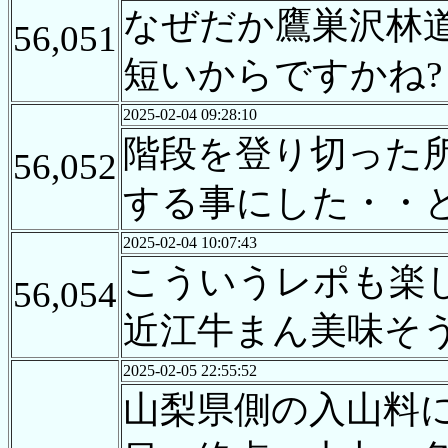
なぜだか鷹巣沢林
56,051
短いからですかね?
2025-02-04 09:28:10
階段を登り切った
56,052
する事にした・・
2025-02-04 10:07:43
こういうレポも楽
56,054
近江牛まん美味そ
2025-02-05 22:55:52
山梨県側の入山料に