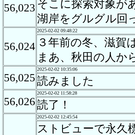
そこに探索対象が
56,023
湖岸をグルグル回
2025-02-02 09:48:22
３年前の冬、滋賀
56,024
まあ、秋田の人か
2025-02-02 10:35:06
56,025
読みました
2025-02-02 11:58:28
56,026
読了！
2025-02-02 12:45:54
ストビューで永久