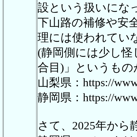
設という扱いにな
下山路の補修や安
理には使われてい
(静岡側には少し怪
合目)」というもの
山梨県：https://www.pr
静岡県：https://www.fu
さて、2025年か