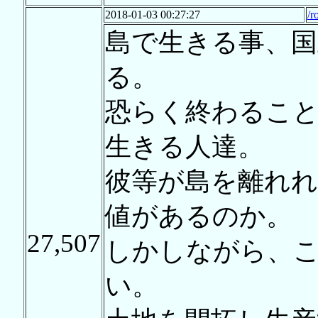
2018-01-03 00:27:27
/r
島で生きる事、
る。
恐らく終わるこ
生きる人達。
彼等が島を離れれ
値があるのか。
27,507
しかしながら、
い。