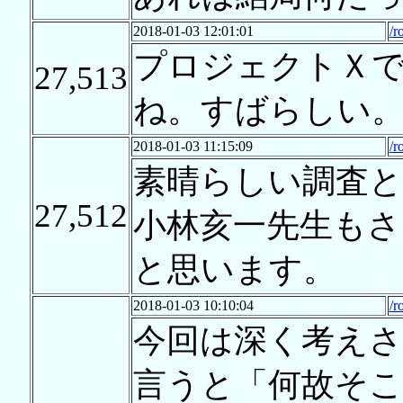
2018-01-03 12:01:01
/r
プロジェクトＸ
27,513
ね。すばらしい
2018-01-03 11:15:09
/r
素晴らしい調査と
27,512
小林亥一先生も
と思います。
2018-01-03 10:10:04
/r
今回は深く考え
言うと「何故そ