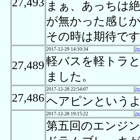
27,493
まぁ、あっちは
が無かった感じ
その時は期待です
2017-12-29 14:10:34
/r
軽バスを軽トラ
27,489
ました。
2017-12-28 22:54:07
/r
27,486
ヘアピンという
2017-12-28 19:15:22
/r
第五回のエンジン