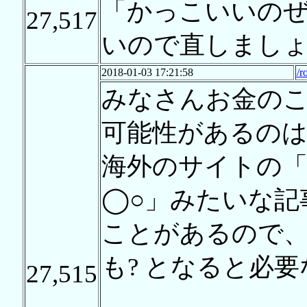
「かっこいいの
27,517
いので直しまし
2018-01-03 17:21:58
/r
みなさんお金の
可能性があるの
海外のサイトの
◯○」みたいな記
ことがあるので
も? となると必
27,515