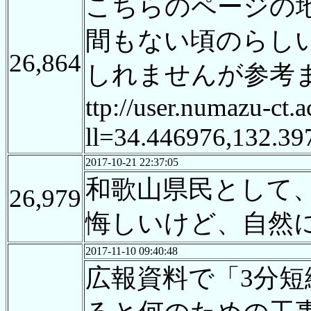
こちらのページの
間もない頃のらし
26,864
しれませんが参考
ttp://user.numazu-ct
ll=34.446976,132.
2017-10-21 22:37:05
和歌山県民として
26,979
悔しいけど、自然
2017-11-10 09:40:48
広報資料で「3分