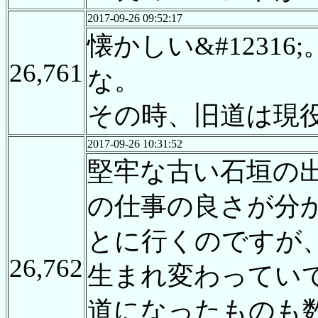
2017-09-26 09:52:17
懐かしい&#123
26,761
な。
その時、旧道は現
2017-09-26 10:31:52
堅牢な古い石垣の
の仕事の良さが分
とに行くのですが、
26,762
生まれ変わってい
道になったものも