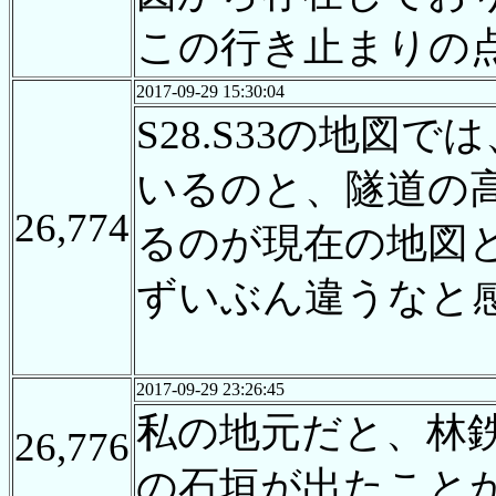
この行き止まりの
2017-09-29 15:30:04
S28.S33の地
いるのと、隧道の
26,774
るのが現在の地図
ずいぶん違うなと
2017-09-29 23:26:45
私の地元だと、林
26,776
の石垣が出たこと