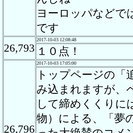
ヨーロッパなどで
です
2017-10-03 12:08:48
26,793
１０点！
2017-10-03 17:05:00
トップページの「
み込まれますが、
して締めくくりには
物）による、「夢
26,796
った大絶賛のコメ