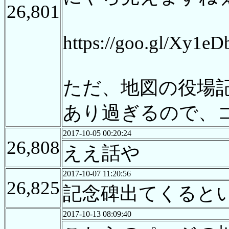
26,801
https://goo.gl/Xy1eD
ただ、地図の役場
あり過ぎるので、
2017-10-05 00:20:24
26,808
ええ話や
2017-10-07 11:20:56
26,825
記念碑出てくると
2017-10-13 08:09:40