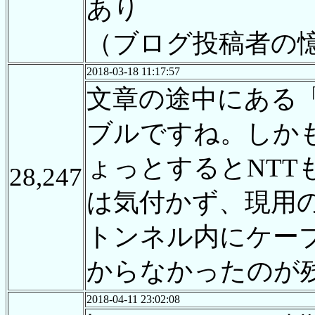
あり
（ブログ投稿者の
2018-03-18 11:17:57
文章の途中にある
ブルですね。しか
ょっとするとNT
28,247
は気付かず、現用
トンネル内にケー
からなかったのが
2018-04-11 23:02:08