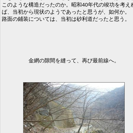
このような構造だったのか。昭和40年代の竣功を考え
ば、当初から現状のようであったと思うが、如何か。
路面の鋪装については、当初は砂利道だったと思う。
金網の隙間を縫って、再び最前線へ。