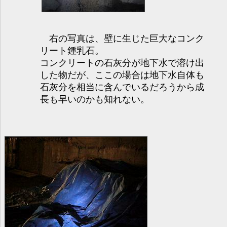
右の写真は、壁に生じた巨大なコンク
リート鍾乳石。
コンクリートの石灰分が地下水で溶け出
した物だが、ここの場合は地下水自体も
石灰分を相当に含んでいるだろうから成
長も早いのかも知れない。