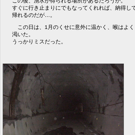
この後、湧水が得られる場所があるだろうか。
すぐに行き止まりにでもなってくれれば、納得し
帰れるのだが…。
この日は、1月のくせに意外に温かく、喉はよく
渇いた。
うっかりミスだった。