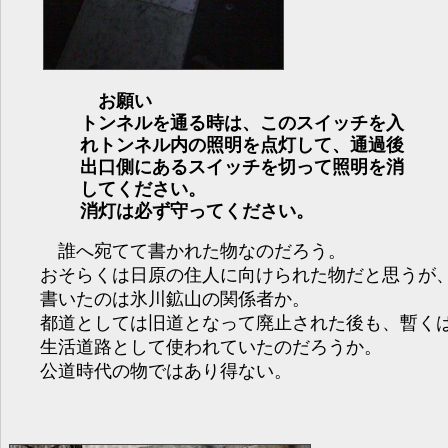
お願い
トンネルを通る時は、このスイッチを入
れトンネル内の照明を点灯して、通過後
出口側にあるスイッチを切って照明を消
してください。
消灯は必ず守ってください。
誰へ宛てて書かれた物なのだろう。
おそらくは日原の住人に向けられた物だと思うが
書いたのは氷川鉱山の関係者か。
都道としては旧道となって廃止された後も、暫く
生活道路として使われていたのだろうか。
公道時代の物ではあり得ない。