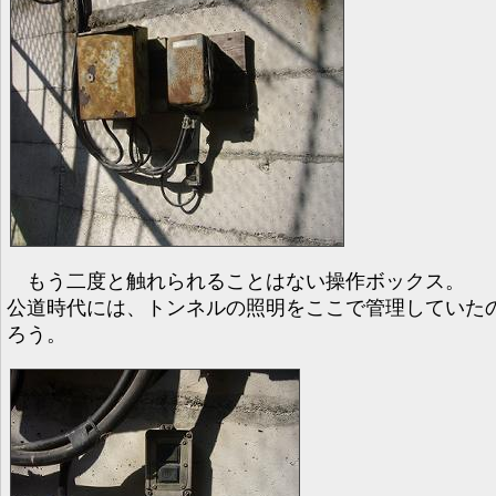
もう二度と触れられることはない操作ボックス。
公道時代には、トンネルの照明をここで管理していた
ろう。