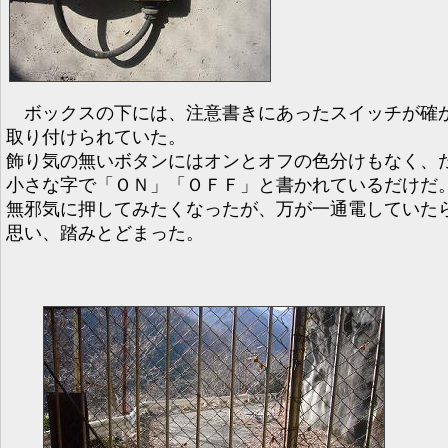
ボックスの下には、注意書きにあったスイッチが確
取り付けられていた。
飾り気の無いボタンにはオンとオフの色分けもなく、
小さな字で「ＯＮ」「ＯＦＦ」と書かれているだけだ
無邪気に押してみたくなったが、万が一通電していた
思い、踏みとどまった。