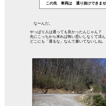
この先 車両は 通り抜けできま
なーんだ。
やっぱり人は通っても良かったんじゃん？
先にこっちから来れば怖い思いしなくて済ん
どこにも「通るな」なんて書いてないしね。