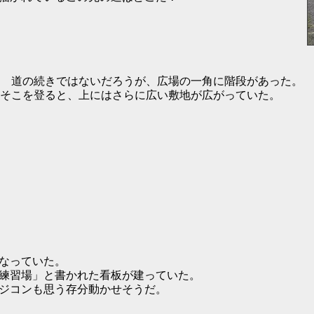
道の続きではないだろうが、広場の一角に階段があった。
そこを登ると、上にはさらに広い敷地が広がっていた。
なっていた。
練習場」と書かれた看板が建っていた。
ジコンも思う存分動かせそうだ。