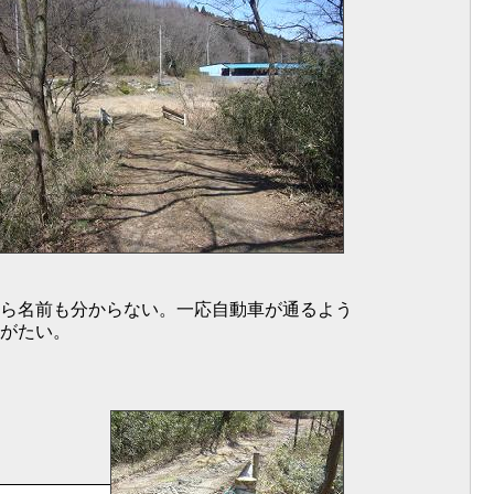
ら名前も分からない。一応自動車が通るよう
がたい。