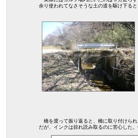
余り使われてなさそうな土の道を駆け下ると
橋を渡って振り返ると、橋に取り付けられ
だが、インクは掠れ読み取るのに苦心した。