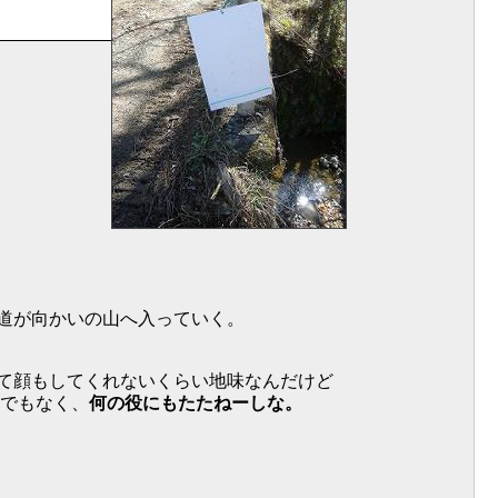
道が向かいの山へ入っていく。
て顔もしてくれないくらい地味なんだけど
るでもなく、
何の役にもたたねーしな。