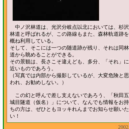
中ノ沢林道は、光沢分岐点以北においては、杉沢
林道と呼ばれるが、この路線もまた、森林軌道跡を
概ね利用している。
そして、そこには一つの随道跡が残り、それは同林
道から眺めることができる。
その景観は、長さこそ違えども、多分、「それ」に
近いものであろう。
（写真では内部から撮影しているが、大変危険と思
われ、お勧めしない。）
この幻と呼んで差し支えないであろう、「秋田五
城目隧道（仮名）」について、なんでも情報をお持
ちの方は、ぜひともヨッキれんまでお知らせ願いた
い！
2002