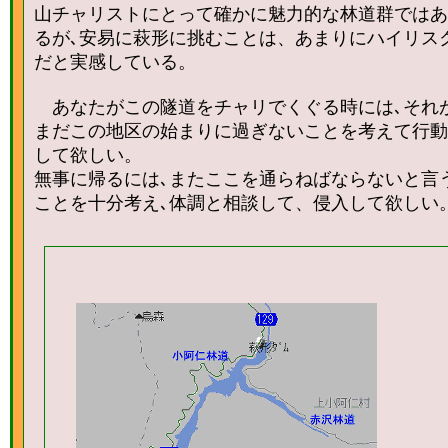
山チャリストにとって確かに魅力的な林道群ではあ
るが､安易に萩形に挑むことは、あまりにハイリス
だと実感している。
あなたがこの隧道をチャリでくぐる時には､それ
まだこの地区の始まりに過ぎないことを考えて行動
して欲しい。
無事に帰るには､またここを通らねばならないと言
ことを十分考え､体調と相談して、侵入して欲しい