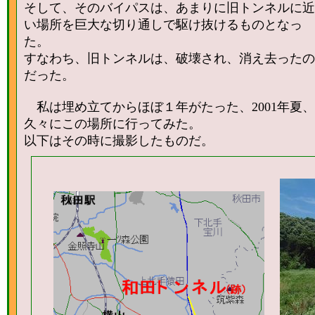
そして、そのバイパスは、あまりに旧トンネルに近
い場所を巨大な切り通しで駆け抜けるものとなっ
た。
すなわち、旧トンネルは、破壊され、消え去ったの
だった。
私は埋め立てからほぼ１年がたった、2001年夏、
久々にこの場所に行ってみた。
以下はその時に撮影したものだ。