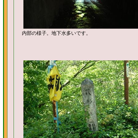
内部の様子。地下水多いです。