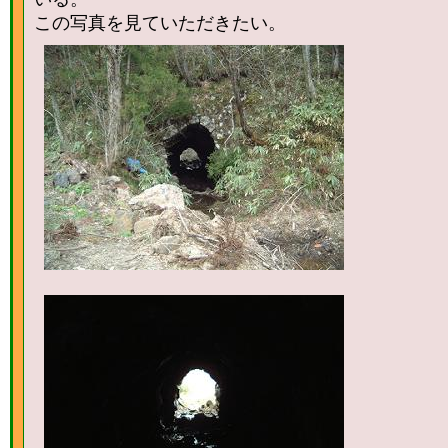
この写真を見ていただきたい。