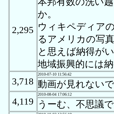
本邦有数の洗い
か。
ウィキペディア
2,295
るアメリカの写
と思えば納得が
地域振興的には納
2010-07-10 11:56:42
3,718
動画が見れない
2010-08-04 17:06:12
4,119
うーむ、不思議で