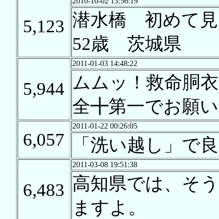
2010-10-02 13:56:19
潜水橋 初めて
5,123
52歳 茨城県
2011-01-03 14:48:22
ムムッ！救命胴衣
5,944
全╋第一でお願いし
2011-01-22 00:26:05
6,057
「洗い越し」で良
2011-03-08 19:51:38
高知県では、そう
6,483
ますよ。