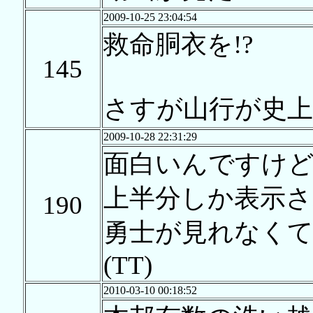
2009-10-25 23:04:54
救命胴衣を!?
145
さすが山行が史上
2009-10-28 22:31:29
面白いんですけ
上半分しか表示さ
190
勇士が見れなくて
(TT)
2010-03-10 00:18:52