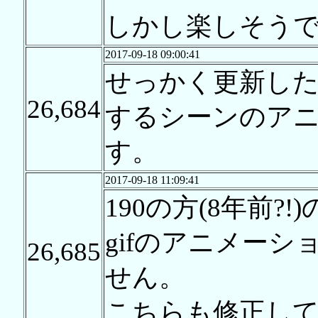
しかし楽しそうで
2017-09-18 09:00:41
せっかく更新し
26,684
するシーンのアニ
す。
2017-09-18 11:09:41
190の方(8年前
gifのアニメー
26,685
せん。
こちらも修正し