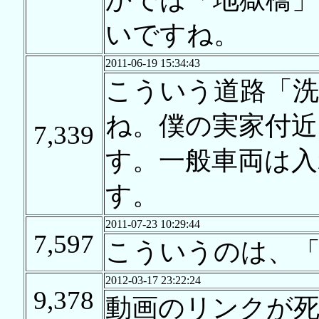
いですね。
2011-06-19 15:34:43
こういう道路「
ね。僕の実家付近
7,339
す。一般車両は
す。
2011-07-23 10:29:44
7,597
こういうのは、
2012-03-17 23:22:24
9,378
動画のリンクが