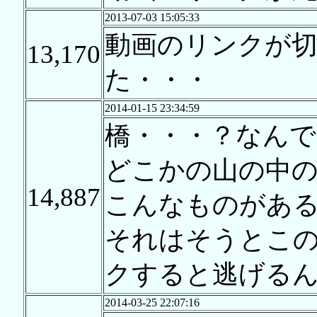
2013-07-03 15:05:33
動画のリンクが
13,170
た・・・
2014-01-15 23:34:59
橋・・・？なんで
どこかの山の中
14,887
こんなものがあ
それはそうとこ
クすると逃げる
2014-03-25 22:07:16