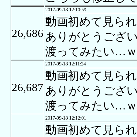
2017-09-18 12:10:59
動画初めて見られ
26,686
ありがとうござ
渡ってみたい…
2017-09-18 12:11:24
動画初めて見られ
26,687
ありがとうござ
渡ってみたい…
2017-09-18 12:12:01
動画初めて見られ