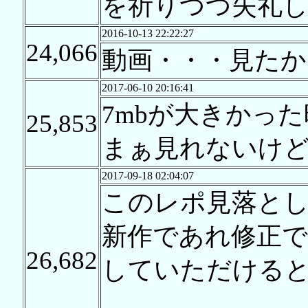
を祈りつつ失礼
2016-10-13 22:22:27
24,066
動画・・・見たか
2017-06-10 20:16:41
7mbが大きかっ
25,853
まぁ見れないけ
2017-09-18 02:04:07
このレポ見落とし
新作であれ修正
26,682
していただける