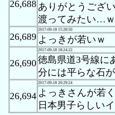
26,688
ありがとうござ
渡ってみたい…
2017-09-18 15:28:50
26,689
よっきが若いｗ
2017-09-18 18:24:22
徳島県道3号線に
26,690
分には平らな石
2017-09-18 20:29:24
よっきさんが若
26,694
日本男子らしい