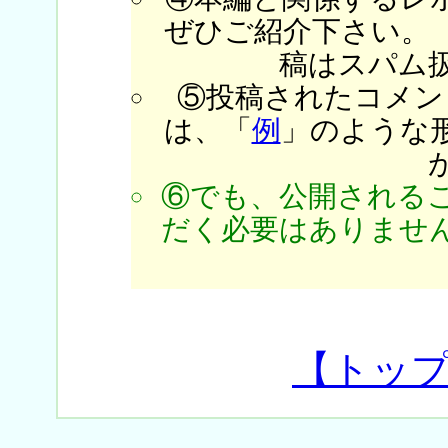
ぜひご紹介下さい。
稿はスパム
⑤投稿されたコメン
は、「
例
」のような
⑥でも、公開される
だく必要はありません
【トッ