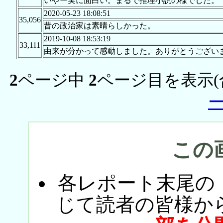
いやー実に面白い。まるで推理小説の様でした。
2020-05-23 18:08:51
35,056
昔の政治家は素晴らしかった。
2019-10-08 18:53:19
33,111
由来が分かって感動しました。ありがとうござい
2
ページ中
2
ページ目を表示(
この
各レポート末尾の
じて読者の皆様か