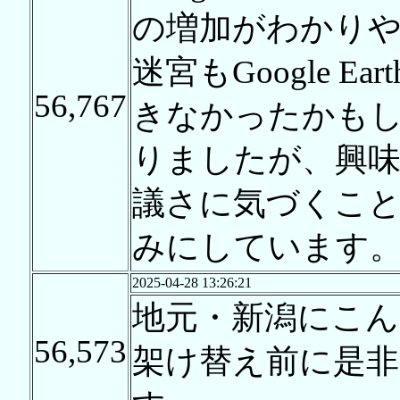
の増加がわかり
迷宮もGoogle E
56,767
きなかったかも
りましたが、興
議さに気づくこ
みにしています
2025-04-28 13:26:21
地元・新潟にこん
56,573
架け替え前に是