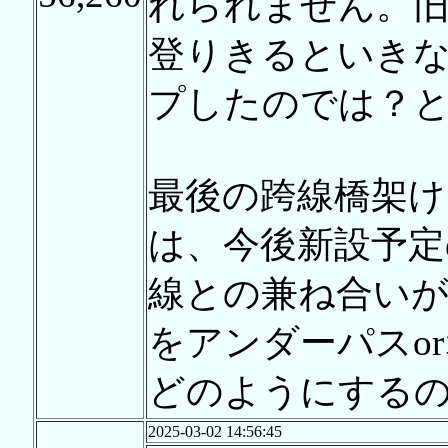
れられません。
登りきるといき
プしたのでは？
最後の跨線橋架け
は、今後新設予定
線との兼ね合いが
をアンダーパスo
どのようにする
2025-03-02 14:56:45