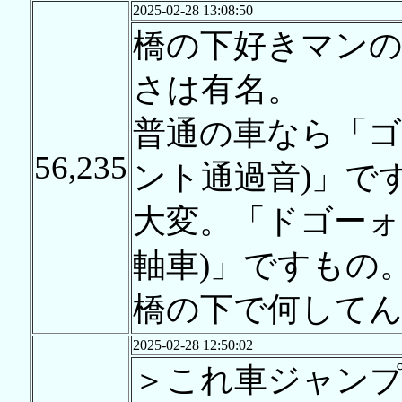
2025-02-28 13:08:50
橋の下好きマンの
さは有名。
普通の車なら「ゴ
56,235
ント通過音)」で
大変。「ドゴーォ
軸車)」ですもの
橋の下で何して
2025-02-28 12:50:02
＞これ車ジャンプ