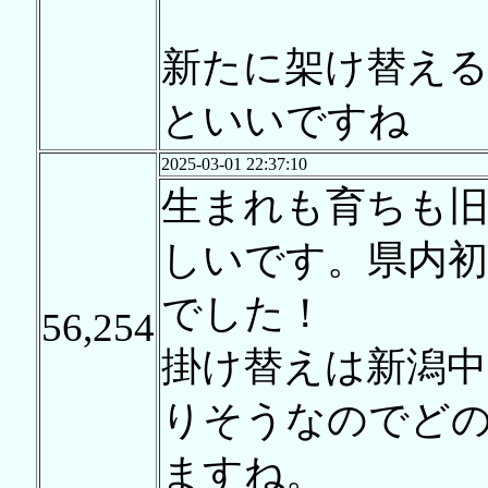
新たに架け替え
といいですね
2025-03-01 22:37:10
生まれも育ちも
しいです。県内
でした！
56,254
掛け替えは新潟中
りそうなのでど
ますね。