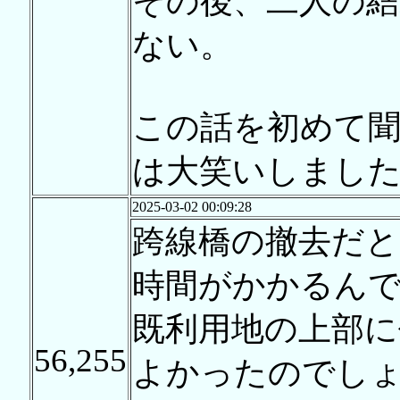
その後、二人の
ない。
この話を初めて
は大笑いしまし
2025-03-02 00:09:28
跨線橋の撤去だと
時間がかかるんで
既利用地の上部に
56,255
よかったのでし