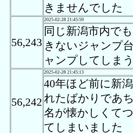
きませんでした
2025-02-28 21:45:59
同じ新潟市内でも
56,243
きないジャンプ
ャンプしてしま
2025-02-28 21:45:13
40年ほど前に新
れたばかりであ
56,242
名が懐かしくてつ
てしまいました