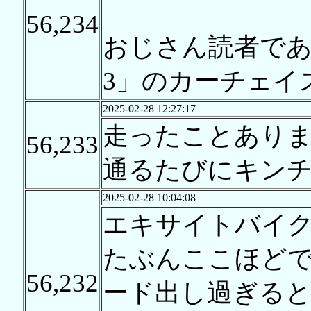
56,234
おじさん読者であ
3」のカーチェイ
2025-02-28 12:27:17
走ったことあり
56,233
通るたびにキン
2025-02-28 10:04:08
エキサイトバイ
たぶんここほど
56,232
ード出し過ぎる