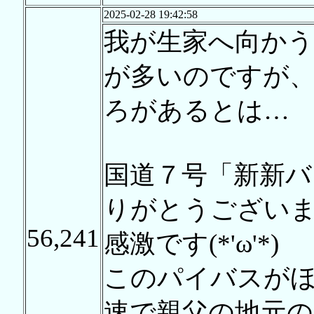
2025-02-28 19:42:58
我が生家へ向かう
が多いのですが
ろがあるとは…
国道７号「新新
りがとうござい
56,241
感激です(*'ω'*)
このパイバスが
速で親父の地元の