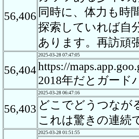
同時に、体力も時
56,406
探索していれば自
あります。再訪頑
2025-03-28 07:47:05
https://maps.app.go
56,404
2018年だとガー
2025-03-28 06:47:16
どこでどうつなが
56,403
これは驚きの連続
2025-03-28 01:51:55