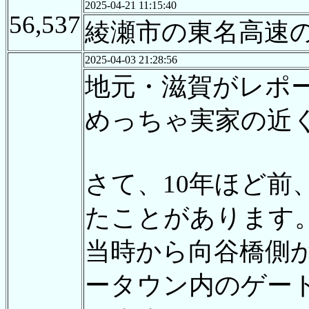
2025-04-21 11:15:40
56,537
綾瀬市の東名高速
2025-04-03 21:28:56
地元・滋賀がレポ
めっちゃ実家の近
さて、10年ほど
たことがあります
当時から向谷橋側
ータウン内のゲー