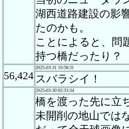
湖西道路建設の影
たのかも。
ことによると、問
持つ橋だったり？
2025-03-31 10:58:31
56,424
スバラシイ！
2025-03-30 02:33:34
橋を渡った先に立
未開削の地山では