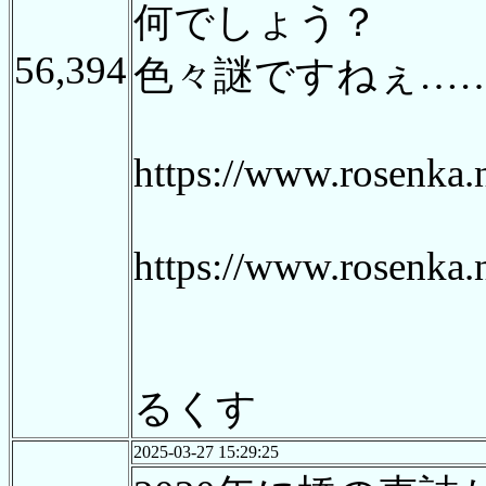
何でしょう？
56,394
色々謎ですねぇ…
https://www.rosenka.
https://www.rosenka.
るくす
2025-03-27 15:29:25