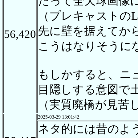
だって全天球画像
（プレキャストの
先に壁を据えてか
56,420
こうはなりそうに
もしかすると、ニ
目隠しする意図で
（実質廃橋が見苦
2025-03-29 13:01:42
ネタ的には昔のよ