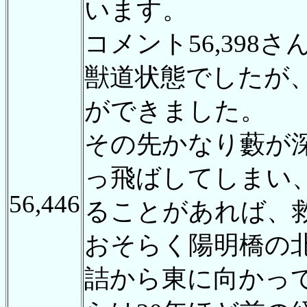
います。
コメント56,39
獣道状態でしたが
ができました。
その先かなり藪が
っ飛ばしてしまい
56,446
ることがあれば、
おそらく陽明橋の
詰から東に向かっ