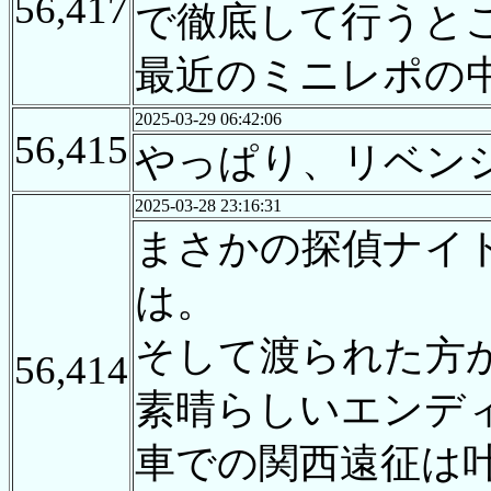
56,417
で徹底して行うと
最近のミニレポの
2025-03-29 06:42:06
56,415
やっぱり、リベン
2025-03-28 23:16:31
まさかの探偵ナイ
は。
そして渡られた方
56,414
素晴らしいエンデ
車での関西遠征は