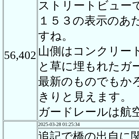
ストリートビュー
１５３の表示のあ
すね。
山側はコンクリー
56,402
と草に埋もれたガ
最新のものでもか
きりと見えます。
ガードレールは航
2025-03-28 01:25:34
追記で橋の出自に