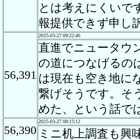
とは考えにくいで
報提供できず申し
2025-03-27 09:22:46
直進でニュータウ
の道につなげるの
56,391
は現在も空き地に
繋げそうです。そ
めた、という話で
2025-03-27 08:15:12
56,390
ミニ机上調査も興