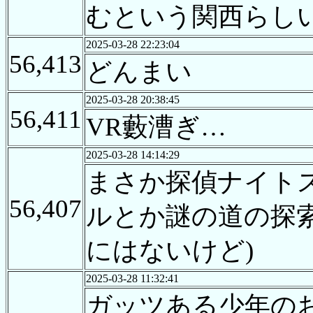
むという関西らし
2025-03-28 22:23:04
56,413
どんまい
2025-03-28 20:38:45
56,411
VR藪漕ぎ…
2025-03-28 14:14:29
まさか探偵ナイト
56,407
ルとか謎の道の探
にはないけど)
2025-03-28 11:32:41
ガッツある少年の