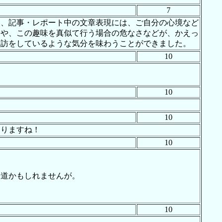
7
し、記事・レポート中の文章表現には、ご自分の心境など
さや、この趣味を真似て行う場合の危なさなどが、かえっ
探訪をしているような気分を味わうことができました。
10
10
10
なりますね！
10
歩道かもしれませんが。
10