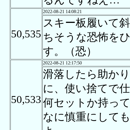
2022-08-21 14:08:21
スキー板履いて
50,535
ちそうな恐怖を
す。（恐）
2022-08-21 12:17:50
滑落したら助か
に、使い捨てで
50,533
何セットか持っ
なに慎重にして