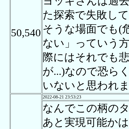
ヨッキさんは過去
た探索で失敗し
そうな場面でも(
50,540
ない」っていう方
際にはそれでも
が...)なので恐
いないと思われ
2022-08-21 23:53:23
なんでこの柄のタ
あと実現可能かは