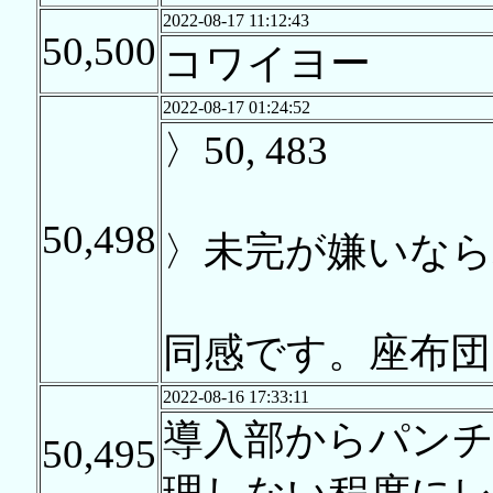
2022-08-17 11:12:43
50,500
コワイヨー
2022-08-17 01:24:52
〉50, 483
50,498
〉未完が嫌いなら
同感です。座布団1
2022-08-16 17:33:11
導入部からパン
50,495