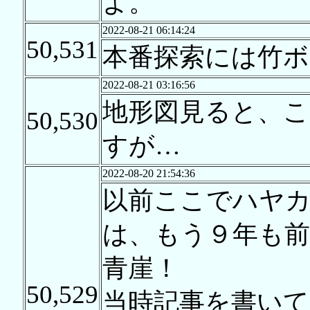
よ。
2022-08-21 06:14:24
50,531
本番探索には竹ボ
2022-08-21 03:16:56
地形図見ると、
50,530
すが…
2022-08-20 21:54:36
以前ここでハヤ
は、もう９年も
青崖！
50,529
当時記事を書いて