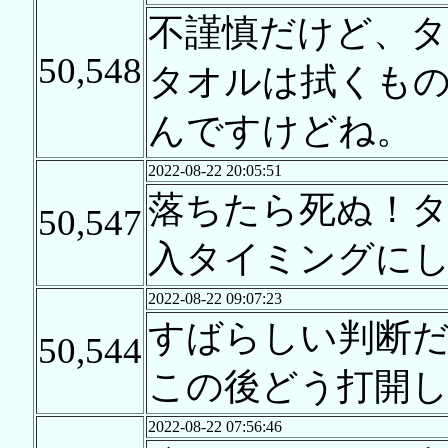
不謹慎だけど、
50,548
タオルは拭くも
んですけどね。
2022-08-22 20:05:51
落ちたら死ぬ！
50,547
入タイミングに
2022-08-22 09:07:23
すばらしい判断
50,544
この後どう打開
2022-08-22 07:56:46