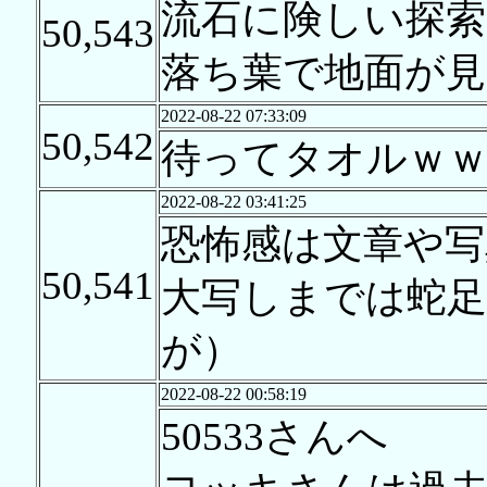
流石に険しい探索
50,543
落ち葉で地面が見
2022-08-22 07:33:09
50,542
待ってタオルｗｗ
2022-08-22 03:41:25
恐怖感は文章や写
50,541
大写しまでは蛇
が）
2022-08-22 00:58:19
50533さんへ