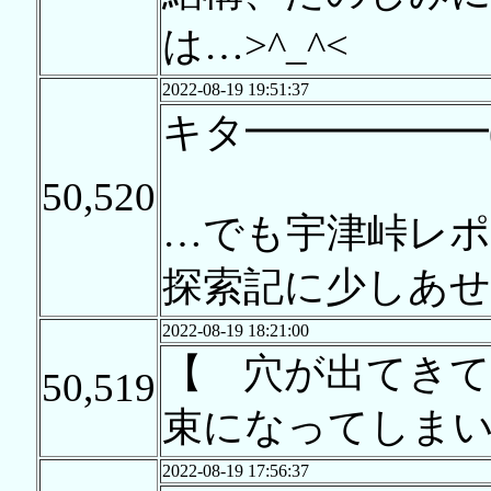
は…>^_^<
2022-08-19 19:51:37
キタ━━━━━━(
50,520
…でも宇津峠レ
探索記に少しあ
2022-08-19 18:21:00
【 穴が出てきて
50,519
束になってしま
2022-08-19 17:56:37