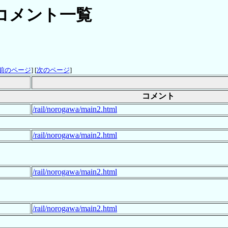
コメント一覧
前のページ
] [
次のページ
]
コメント
/rail/norogawa/main2.html
/rail/norogawa/main2.html
/rail/norogawa/main2.html
/rail/norogawa/main2.html