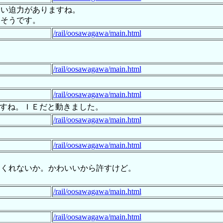
ない迫力がありますね。
しそうです。
/rail/oosawagawa/main.html
/rail/oosawagawa/main.html
/rail/oosawagawa/main.html
ないですね。ＩＥだと動きました。
/rail/oosawagawa/main.html
/rail/oosawagawa/main.html
てくれないか。かわいいから許すけど。
/rail/oosawagawa/main.html
/rail/oosawagawa/main.html