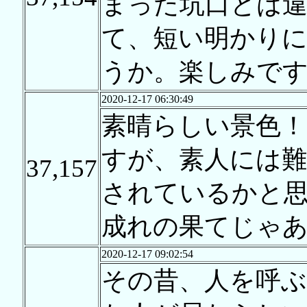
まった坑口とは
て、短い明かりに
うか。楽しみで
2020-12-17 06:30:49
素晴らしい景色
すが、素人には
37,157
されているかと
成れの果てじゃ
2020-12-17 09:02:54
その昔、人を呼