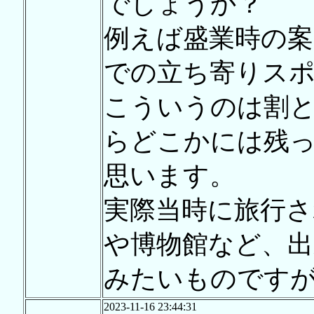
でしょうか？
例えば盛業時の案
での立ち寄りス
こういうのは割
らどこかには残
思います。
実際当時に旅行さ
や博物館など、出
みたいものです
2023-11-16 23:44:31