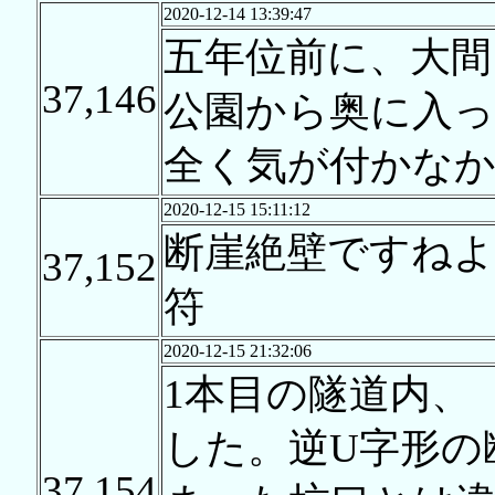
2020-12-14 13:39:47
五年位前に、大間
37,146
公園から奥に入
全く気が付かなかった
2020-12-15 15:11:12
断崖絶壁ですね
37,152
符
2020-12-15 21:32:06
1本目の隧道内、
した。逆U字形の
37,154