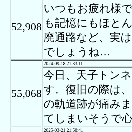
いつもお疲れ様
も記憶にもほと
52,908
廃通路など、実
でしょうね…
2024-09-18 21:33:11
今日、天子トンネ
す。復旧の際は
55,068
の軌道跡が痛み
てしまいそうで
2025-03-21 21:58:41