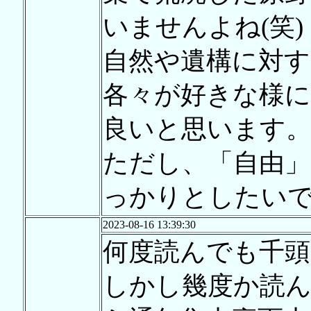
いませんよね(笑)
自然や遺構に対
各々が好きな様に
良いと思います
ただし、「自由」
っかりとしたい
2023-08-16 13:39:30
何度読んでも千頭
しかし幾度か読