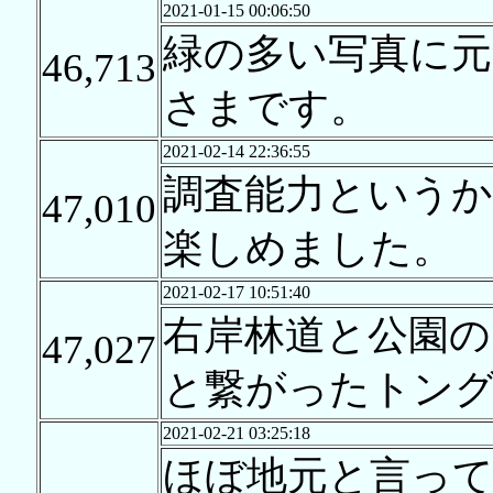
2021-01-15 00:06:50
緑の多い写真に元
46,713
さまです。
2021-02-14 22:36:55
調査能力というか
47,010
楽しめました。
2021-02-17 10:51:40
右岸林道と公園の
47,027
と繋がったトン
2021-02-21 03:25:18
ほぼ地元と言っ