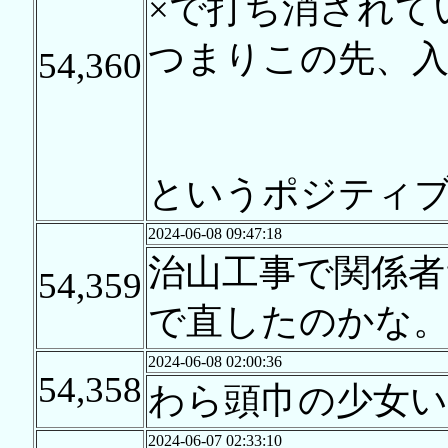
×で打ち消されて
つまりこの先、
54,360
というポジティ
2024-06-08 09:47:18
治山工事で関係
54,359
で直したのかな
2024-06-08 02:00:36
54,358
わら頭巾の少女い
2024-06-07 02:33:10