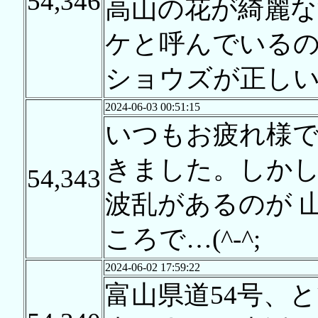
54,346
高山の花が綺麗な清
ケと呼んでいる
ショウズが正し
2024-06-03 00:51:15
いつもお疲れ様で
きました。しか
54,343
波乱があるのが 
ころで…(^-^;
2024-06-02 17:59:22
富山県道54号、