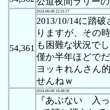
公道夜間ラリーの
2024-06-08 22:31:17
2013/10/14
りますが、その
も困難な状況でし
54,361
僅か半年ほどで
ヨッキれんさん
せんねｗ
2024-06-08 18:48:58
『あぶない 入