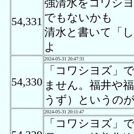
強清水をコワシ
でもないかも
54,331
清水と書いて「
よ
2024-05-31 20:47:31
「コワシヨズ」
54,330
ません。福井や福
うず）というの
2024-05-31 20:11:47
「コワシヨズ」