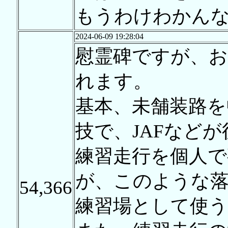
もうわけわかん
2024-06-09 19:28:04
慰霊碑ですが、お
れます。
基本、未舗装路を
技で、JAFなど
練習走行を個人で
が、このような
54,366
練習場として使