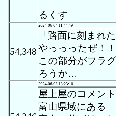
るくす
2024-06-04 11:44:49
「路面に刻まれた
やっっったぜ！
54,348
この部分がフラ
ろうか…
2024-06-03 13:23:10
屋上屋のコメン
富山県域にある