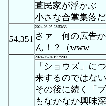
葺民家が浮かぶ
小さな合掌集落
2024-06-05 23:53:33
さァ 何の広
54,351
ん！？（www
2024-06-04 19:25:00
「ショウズ」に
来するのではな
その後に続く「ブ
もなかなか興味