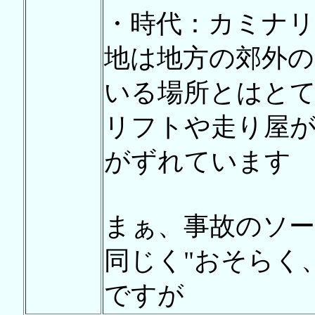
・時代：カミナ
地は地方の郊外の
いる場所とはと
リフトや走り屋
がずれています
まぁ、事故のソ
同じく"おそらく
ですが