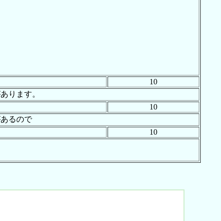
10
があります。
10
があるので
10
]