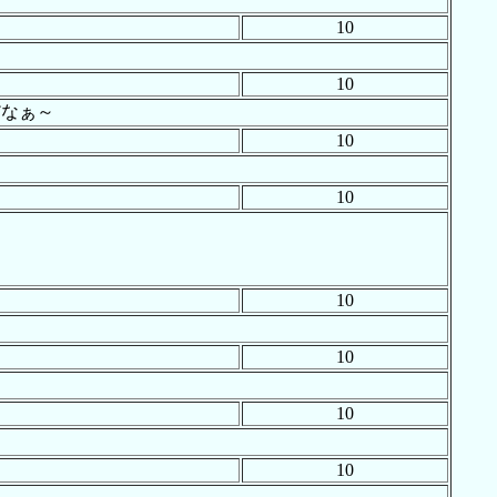
10
10
だなぁ～
10
10
10
10
10
10