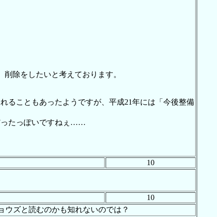
、削除をしたいと考えております。
れることもあったようですが、平成21年には「今後整備
だったっぽいですねぇ……
10
10
ョウズと読むのかも知れないのでは？