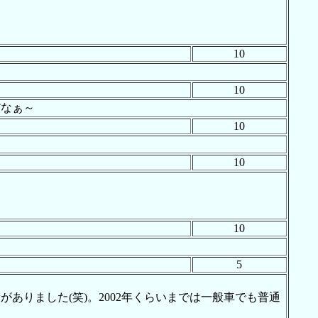
10
10
だなぁ～
10
10
10
5
りました(笑)。2002年くらいまでは一般車でも普通