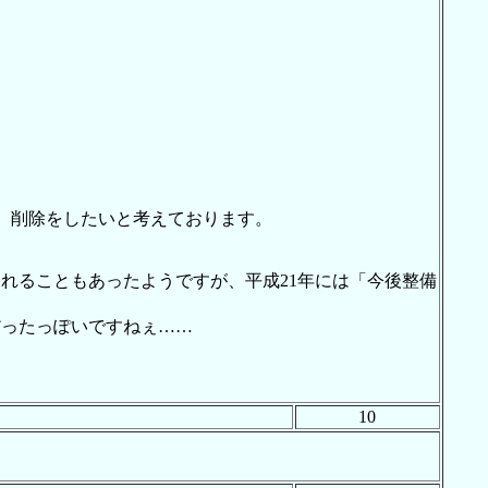
、削除をしたいと考えております。
れることもあったようですが、平成21年には「今後整備
だったっぽいですねぇ……
10