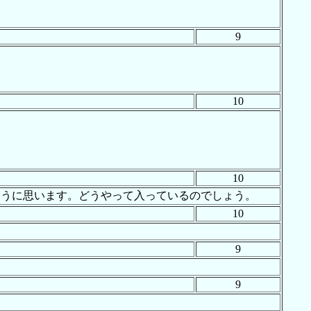
9
10
10
ように思います。どうやって入っているのでしょう。
10
9
9