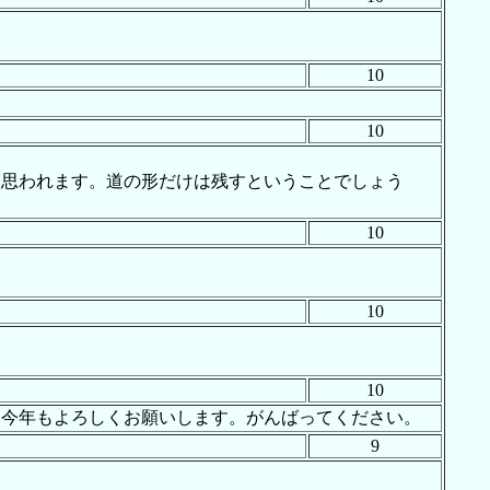
10
10
と思われます。道の形だけは残すということでしょう
10
10
10
。今年もよろしくお願いします。がんばってください。
9