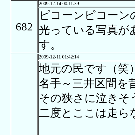
2009-12-14 00:11:39
ピコーンピコーン
682
光っている写真が
す。
2009-12-11 01:42:14
地元の民です（笑
名手～三井区間を
その狭さに泣きそ
二度とここは走ら