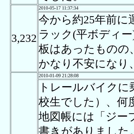
2010-05-17 11:37:34
今から約25年前に
ラック(平ボディー
3,232
板はあったものの
かなり不安になり
2010-01-09 21:28:08
トレールバイクに乗
校生でした）、何
地図帳には「ジー
書きがありました