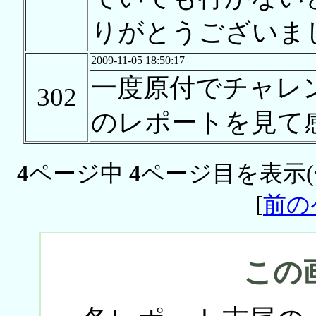
りがとうございま
2009-11-05 18:50:17
一度原付でチャレ
302
のレポートを見て
4
ページ中
4
ページ目を表示
[
前の
この