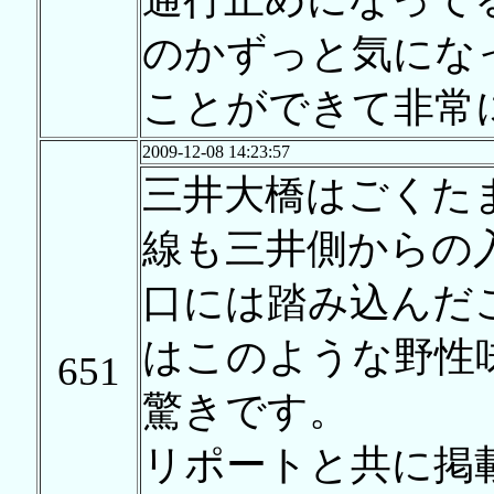
のかずっと気にな
ことができて非常
2009-12-08 14:23:57
三井大橋はごくたま
線も三井側からの
口には踏み込んだ
はこのような野性
651
驚きです。
リポートと共に掲