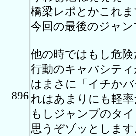
橋梁レポとかこれま
今回の最後のジャン
他の時ではもし危険
行動のキャパシティ
はまさに「イチかバ
896
れはあまりにも軽率
もしジャンプのタイ
思うぞゾッとします