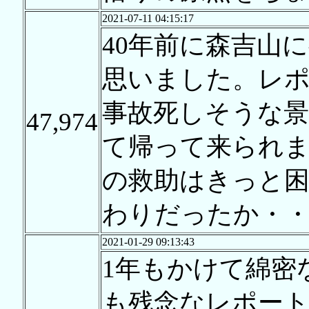
2021-07-11 04:15:17
40年前に森吉山
思いました。レ
事故死しそうな
47,974
て帰って来られ
の救助はきっと困
わりだったか・
2021-01-29 09:13:43
1年もかけて綿密
も残念なレポー