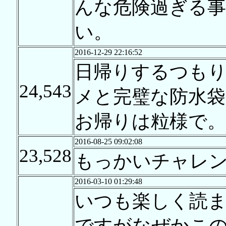
んな危険過ぎる事
い。
2016-12-29 22:16:52
日帰りするつも
24,543
メと完璧な防水
お帰りは粒様で。
2016-08-25 09:02:08
23,528
もっかいチャレ
2016-03-10 01:29:48
いつも楽しく読
ですがなぜかこ