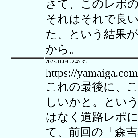
さて、このレポ
それはそれで良
た、という結果
から。
2023-11-09 22:45:35
https://yamaiga.com
これの最後に、
しいかと。とい
はなく道路レポ
て、前回の「森吉