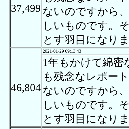
37,499
ないのですから
しいものです。
とす羽目になり
2021-01-29 09:13:43
1年もかけて綿密
も残念なレポー
46,804
ないのですから
しいものです。
とす羽目になり