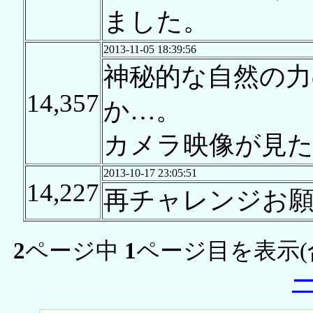
ました。
2013-11-05 18:39:56
神秘的な自然の力
14,357
か…。
カメラ映像が見た
2013-10-17 23:05:51
14,227
再チャレンジお
2
ページ中
1
ページ目を表示(