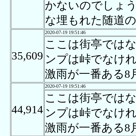
かないのでしょ
な埋もれた随道
2020-07-19 19:51:46
ここは街亭では
35,609
ンプは峠でなけ
激雨が一番ある8
2020-07-19 19:51:46
ここは街亭では
44,914
ンプは峠でなけ
激雨が一番ある8