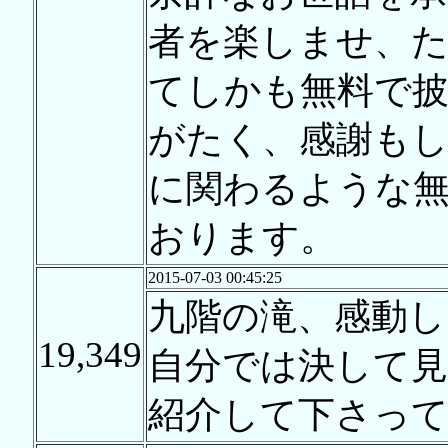
者を楽しませ、
てしかも無料で
がたく、感謝も
に関わるような
おります。
2015-07-03 00:45:25
九階の滝、感動し
19,349
自分では決して
紹介して下さって