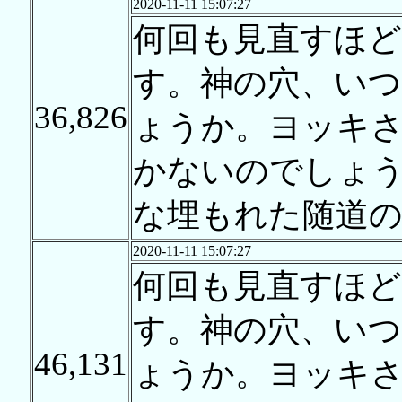
2020-11-11 15:07:27
何回も見直すほ
す。神の穴、い
36,826
ょうか。ヨッキ
かないのでしょ
な埋もれた随道
2020-11-11 15:07:27
何回も見直すほ
す。神の穴、い
46,131
ょうか。ヨッキ