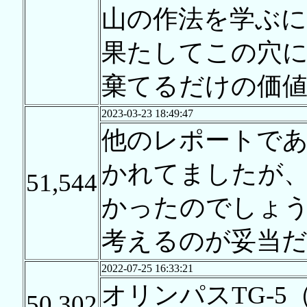
山の作法を学ぶに
果たしてこの穴
棄てるだけの価
2023-03-23 18:49:47
他のレポートで
かれてましたが
51,544
かったのでしょ
考えるのが妥当
2022-07-25 16:33:21
オリンパスTG-5（
50,302