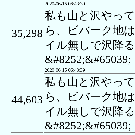
2020-06-15 06:43:39
私も山と沢やっ
ら、ビバーク地
35,298
イル無しで沢降
&#8252;&#65039;
2020-06-15 06:43:39
私も山と沢やっ
ら、ビバーク地
44,603
イル無しで沢降
&#8252;&#65039;