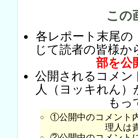
この
各レポート末尾の
じて読者の皆様か
部を公
公開されるコメン
人（ヨッキれん）
もっ
①公開中のコメント
理人は
②公開中のコメント