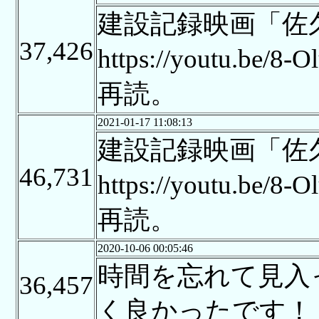
建設記録映画「佐久
37,426
https://youtu.
再読。
2021-01-17 11:08:13
建設記録映画「佐久
46,731
https://youtu.
再読。
2020-10-06 00:05:46
時間を忘れて見入
36,457
く良かったです！