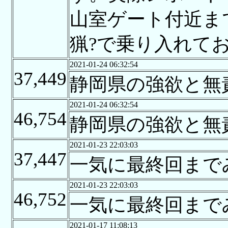
山室ゲート付近ま
猟?で乗り入れて
2021-01-24 06:32:54
37,449
静岡県の強欲と無
2021-01-24 06:32:54
46,754
静岡県の強欲と無
2021-01-23 22:03:03
37,447
一気に最終回まで
2021-01-23 22:03:03
46,752
一気に最終回まで
2021-01-17 11:08:13