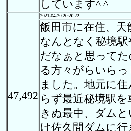
しています^ ^
2021-04-20 20:20:22
飯田市に在住、天
なんとなく秘境駅
だなぁと思ってた
る方々がらいらっ
ました。地元に住
47,492
らず最近秘境駅を
きぬ最中、ダムと
け佐久間ダムに行