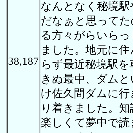
なんとなく秘境駅
だなぁと思ってた
る方々がらいらっ
ました。地元に住
38,187
らず最近秘境駅を
きぬ最中、ダムと
け佐久間ダムに行
り着きました。知
楽しくて夢中で読