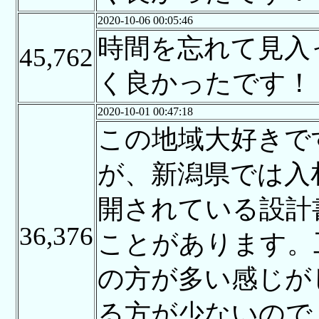
2020-10-06 00:05:46
時間を忘れて見入
45,762
く良かったです！
2020-10-01 00:47:18
この地域大好きで
が、新潟県では入
開されている設計
36,376
ことがあります。
の方が多い感じが
る方が少ないので