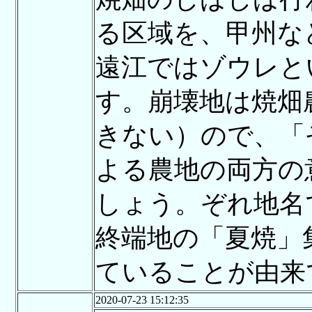
る区域を、甲州な
遠江ではゾウレと
す。崩壊地は焼畑
きない）ので、「
よる農地の両方の
しょう。ぞれ地名
終端地の「夏焼」
ていることが由来
2020-07-23 15:12:35