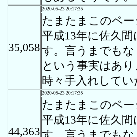
2020-05-23 20:17:35
たまたまこのペー
平成13年に佐久
35,058
す。言うまでもな
という事実はあり
時々手入れしてい
2020-05-23 20:17:35
たまたまこのペー
平成13年に佐久
44,363
す。言うまでもな