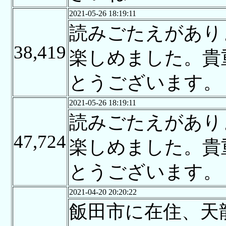
2021-05-26 18:19:11
読みごたえがあり
38,419
楽しめました。貴
とうございます。
2021-05-26 18:19:11
読みごたえがあり
47,724
楽しめました。貴
とうございます。
2021-04-20 20:20:22
飯田市に在住、天