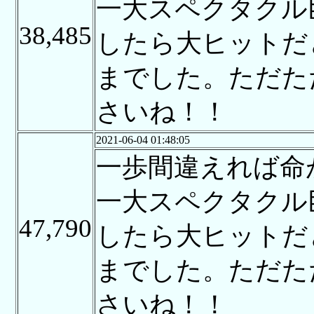
一大スペクタクル
38,485
したら大ヒットだ
までした。ただた
さいね！！
2021-06-04 01:48:05
一歩間違えれば命
一大スペクタクル
47,790
したら大ヒットだ
までした。ただた
さいね！！