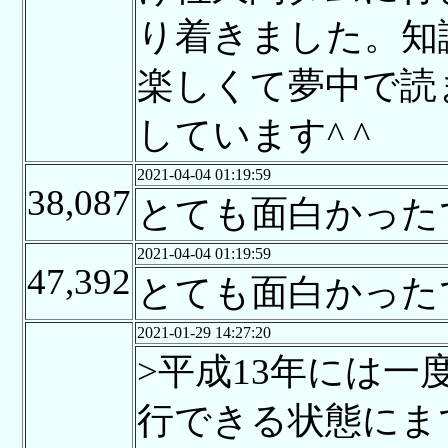
り着きました。知
楽しくて夢中で読
しています^ ^
2021-04-04 01:19:59
38,087
とても面白かった
2021-04-04 01:19:59
47,392
とても面白かった
2021-01-29 14:27:20
>平成13年には
行できる状態にま