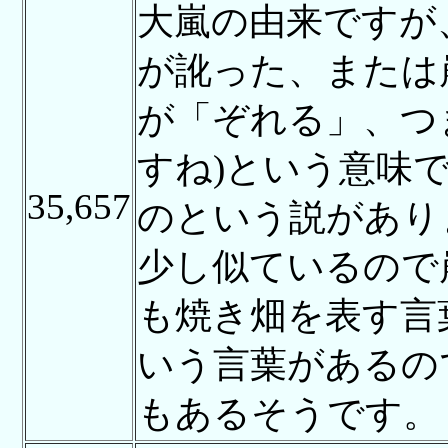
大嵐の由来ですが
が訛った、または
が「ぞれる」、つ
すね)という意味
35,657
のという説があり
少し似ているので
も焼き畑を表す言
いう言葉があるの
もあるそうです。