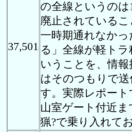
の全線というのは1
廃止されているこ
一時期通れなかっ
37,501
る」全線が軽トラ
いうことを、情報
はそのつもりで送
す。実際レポート
山室ゲート付近ま
猟?で乗り入れて