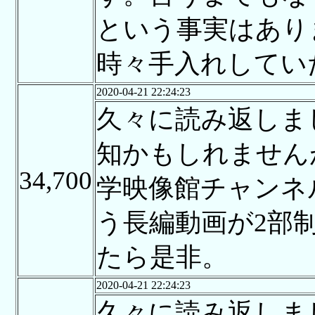
という事実はあり
時々手入れしてい
2020-04-21 22:24:23
久々に読み返しま
知かもしれませんが
34,700
学映像館チャンネ
う長編動画が2部
たら是非。
2020-04-21 22:24:23
久々に読み返しま