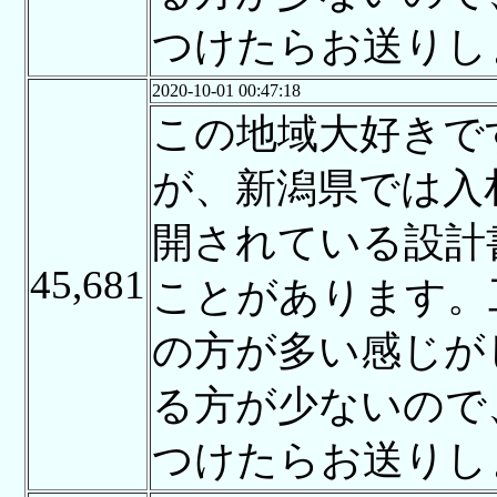
つけたらお送りし
2020-10-01 00:47:18
この地域大好きで
が、新潟県では入
開されている設計
45,681
ことがあります。
の方が多い感じが
る方が少ないので
つけたらお送りし