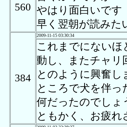
560
やはり面白いです
早く翌朝が読みた
2009-11-15 03:30:34
これまでにないほ
動し、またチャリ
とのように興奮し
384
ところで犬を伴っ
何だったのでしょ
ともかく、お疲れ