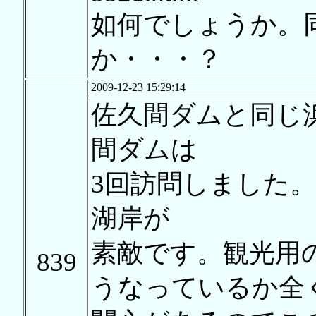
如何でしょうか。
か・・・？
2009-12-23 15:29:14
佐久間ダムと同じ
間ダムは
3回訪問しました
湖岸が
素敵です。観光用
839
うなっているか全