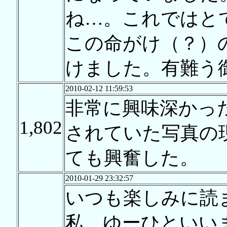
ね…。これではと
この命がけ（？）
けました。有難う
2010-02-12 11:59:53
非常に興味深かっ
1,802
されていた写真の
ても興奮した。
2010-01-29 23:32:57
いつも楽しみに読
私、ゆーひといい