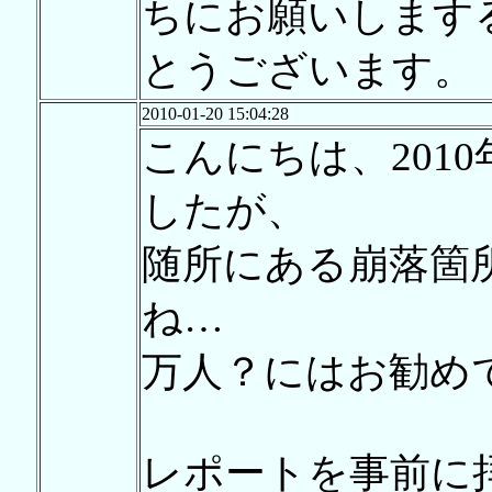
ちにお願いします
とうございます。
2010-01-20 15:04:28
こんにちは、201
したが、
随所にある崩落箇
ね…
万人？にはお勧め
レポートを事前に