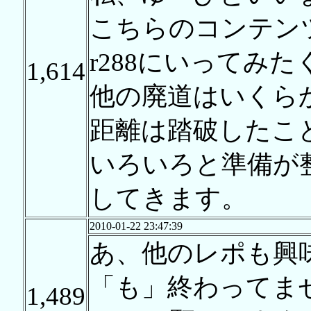
こちらのコンテン
r288にいってみ
1,614
他の廃道はいくら
距離は踏破したこ
いろいろと準備が
してきます。
2010-01-22 23:47:39
あ、他のレポも興
「も」終わってませ
1,489