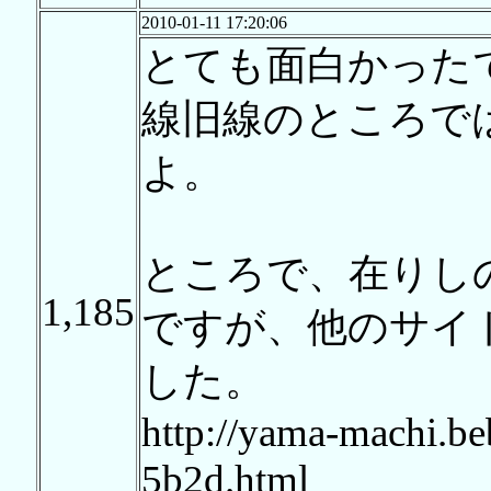
2010-01-11 17:20:06
とても面白かった
線旧線のところで
よ。
ところで、在りし
1,185
ですが、他のサイ
した。
http://yama-machi.be
5b2d.html