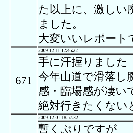
た以上に、激しい
ました。
大変いいレポート
2009-12-11 12:46:22
手に汗握りました
今年山道で滑落し
671
感・臨場感が凄い
絶対行きたくない
2009-12-01 18:57:32
暫くぶりですが