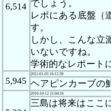
でしょう。
6,514
レポにある底盤（
す。
しかし、こんな立
いないですね。
学術的なレポート
2011-01-03 16:12:39
5,945
ヘアピンカーブの
2010-10-12 21:04:16
三島は将来はここ