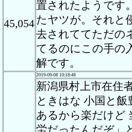
置されたようです
たヤツが。それと
45,054
去されててただの
てるのにこの手の
解です。
2019-09-08 10:18:48
新潟県村上市在住
ときはな 小国と飯
あるから楽だけど 
労だったんだぞ」