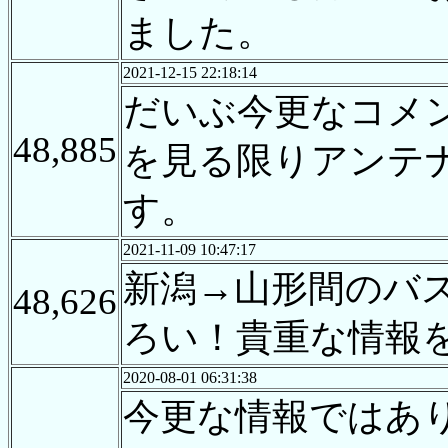
ました。
2021-12-15 22:18:14
だいぶ今更なコメ
48,885
を見る限りアンテ
す。
2021-11-09 10:47:17
新潟→山形間のバ
48,626
ろい！貴重な情報
2020-08-01 06:31:38
今更な情報ではあ