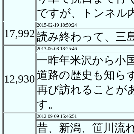
ですが、トンネル
2015-02-19 18:50:24
17,992
読み終わって、三
2013-06-08 18:25:46
一昨年米沢から小
道路の歴史も知ら
12,930
再び訪れることが
す。
2012-09-09 15:46:51
昔、新潟、笹川流