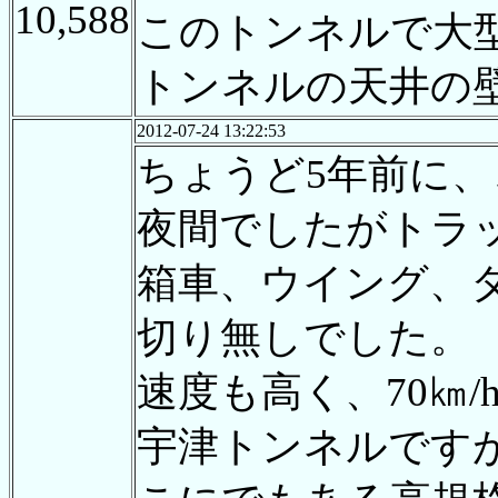
10,588
このトンネルで大
トンネルの天井の
2012-07-24 13:22:53
ちょうど5年前に、
夜間でしたがトラ
箱車、ウイング、
切り無しでした。
速度も高く、70㎞
宇津トンネルです