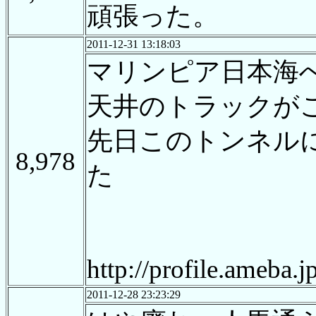
頑張った。
2011-12-31 13:18:03
マリンピア日本海
天井のトラックが
先日このトンネル
8,978
た
http://profile.ameba.
2011-12-28 23:23:29