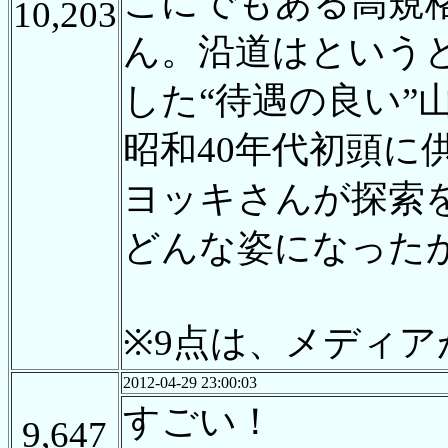
こにでもある高規
10,203
ん。沿道はという
した“待遇の良い”
昭和40年代初頭に
ヨッキさんが探索
どんな姿になった
※9点は、メディア
2012-04-29 23:00:03
すごい！
9,647