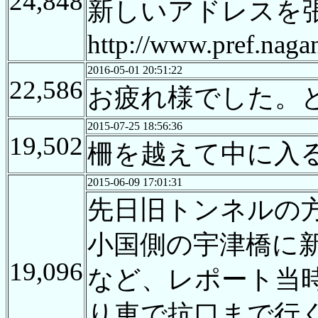
24,848
新しいアドレスを
http://www.pref.nagan
2016-05-01 20:51:22
22,586
お疲れ様でした。
2015-07-25 18:56:36
19,502
柵を越えて中に入
2015-06-09 17:01:31
先日旧トンネルの
小国側の宇津橋に
19,096
など、レポート当
り車で抗口まで行