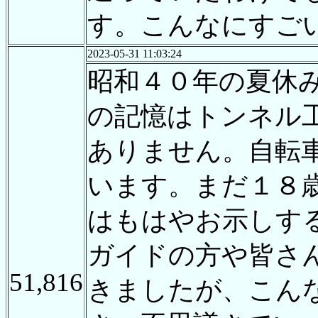
す。こんなにすご
2023-05-31 11:03:24
昭和４０年の夏休
の記憶はトンネル
ありません。自転
います。まだ１８
はもはやお示しす
ガイドの方や皆さ
51,816
きましたが、こん