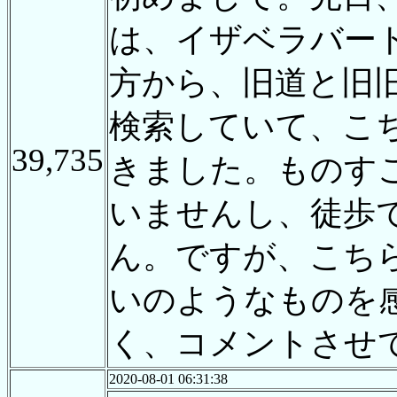
は、イザベラバー
方から、旧道と旧
検索していて、こ
39,735
きました。ものす
いませんし、徒歩
ん。ですが、こち
いのようなものを
く、コメントさせて
2020-08-01 06:31:38