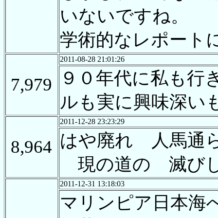
いないですね。
学術的なレポート
2011-08-28 21:01:26
９０年代に私も行
7,979
ルも実に興味深い
2011-12-28 23:23:29
はや廃れ 人馬通
8,964
現の道の 滅び
2011-12-31 13:18:03
マリンピア日本海