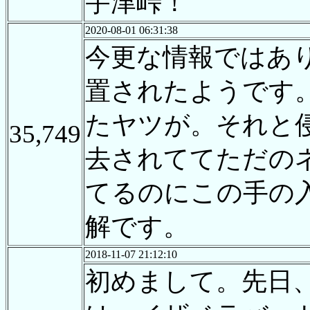
宇津峠！
2020-08-01 06:31:38
今更な情報ではあ
置されたようです
たヤツが。それと
35,749
去されててただの
てるのにこの手の
解です。
2018-11-07 21:12:10
初めまして。先日