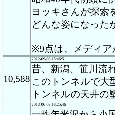
ヨッキさんが探索
どんな姿になった
※9点は、メディア
2012-09-09 15:46:51
昔、新潟、笹川流
10,588
このトンネルで大
トンネルの天井の
2013-06-08 18:25:46
一昨年米沢から小