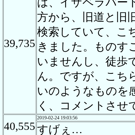
は、イザベラバー
方から、旧道と旧
検索していて、こ
39,735
きました。ものす
いませんし、徒歩
ん。ですが、こち
いのようなものを
く、コメントさせて
2019-02-24 19:03:56
40,555
すげぇ…