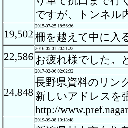
り車で抗口まで行
ですが、トンネル
2015-07-25 18:56:36
19,502
柵を越えて中に入
2016-05-01 20:51:22
22,586
お疲れ様でした。
2017-02-06 02:02:32
長野県資料のリン
24,848
新しいアドレスを
http://www.pref.nagan
2019-09-08 10:18:48