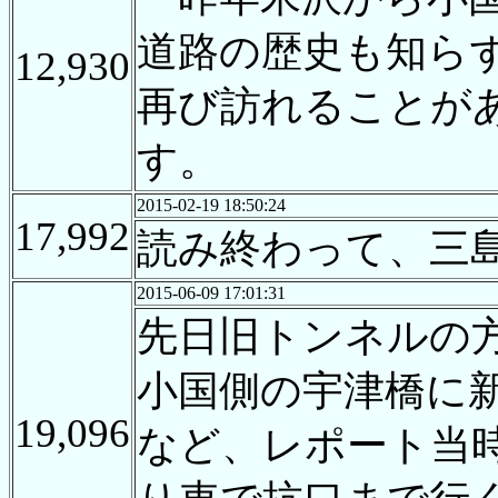
道路の歴史も知ら
12,930
再び訪れることが
す。
2015-02-19 18:50:24
17,992
読み終わって、三
2015-06-09 17:01:31
先日旧トンネルの
小国側の宇津橋に
19,096
など、レポート当