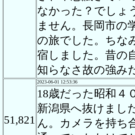
なかった？でしょ
ません。長岡市の
の旅でした。ちな
宿しました。昔の
知らなさ故の強み
2023-06-01 12:53:36
18歳だった昭和
新潟県へ抜けまし
51,821
ん。カメラを持ち