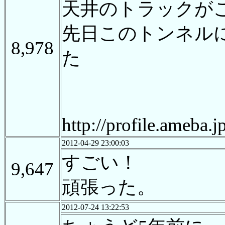
天井のトラックが
先日このトンネル
8,978
た
http://profile.ameba.
2012-04-29 23:00:03
すごい！
9,647
頑張った。
2012-07-24 13:22:53