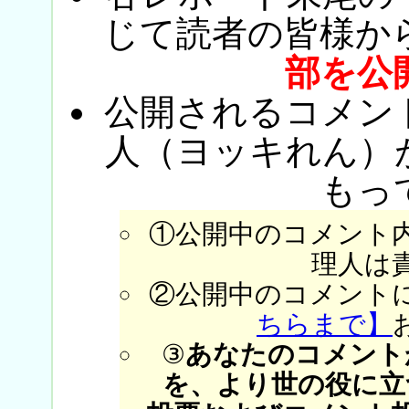
じて読者の皆様か
部を公
公開されるコメン
人（ヨッキれん）
もっ
①公開中のコメント
理人は
②公開中のコメント
ちらまで】
③
あなたのコメント
を、より世の役に立