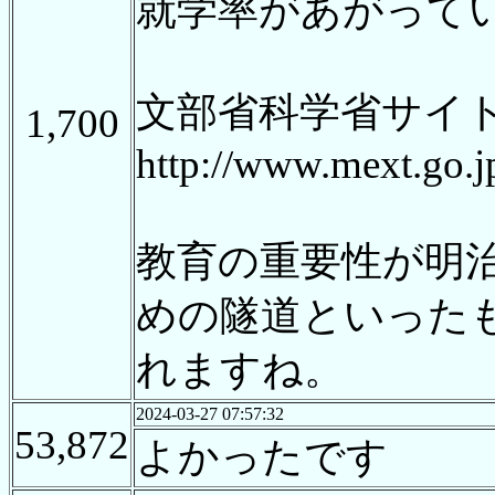
就学率があがって
文部省科学省サイト
1,700
http://www.mext.go.
教育の重要性が明
めの隧道といった
れますね。
2024-03-27 07:57:32
53,872
よかったです