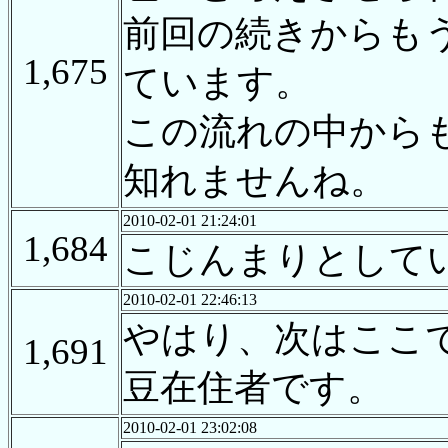
前回の続きからも
1,675
ています。
この流れの中から
知れませんね。
2010-02-01 21:24:01
1,684
こじんまりとして
2010-02-01 22:46:13
やはり、次はここ
1,691
豆在住者です。
2010-02-01 23:02:08