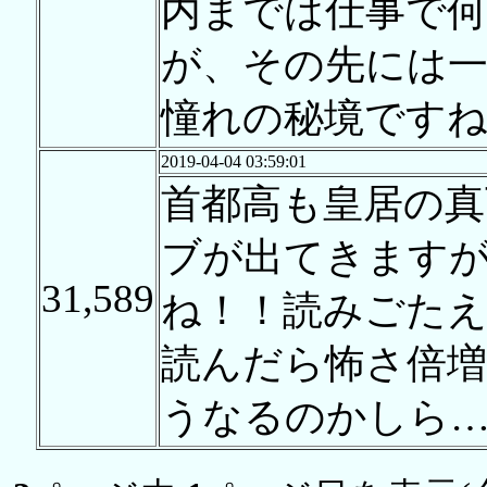
内までは仕事で
が、その先には
憧れの秘境ですね
2019-04-04 03:59:01
首都高も皇居の真
ブが出てきます
31,589
ね！！読みごた
読んだら怖さ倍
うなるのかしら