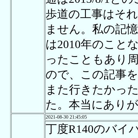
歩道の工事はそ
ません。私の記
は2010年のこ
ったこともあり
ので、この記事
また行きたかっ
た。本当にあり
2021-08-30 21:45:05
丁度R140のバ