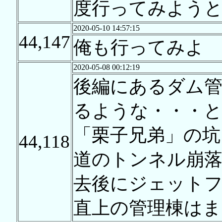
度行ってみよう
2020-05-10 14:57:15
44,147
俺も行ってみよ
2020-05-08 00:12:19
後編にあるダム管
るような・・・と
「栗子兄弟」の坑
44,118
道のトンネル崩
去後にジェット
直上の管理棟はま