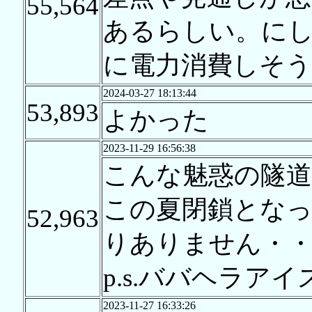
55,564
あるらしい。に
に電力消費しそ
2024-03-27 18:13:44
53,893
よかった
2023-11-29 16:56:38
こんな魅惑の隧
この夏閉鎖とな
52,963
りありません・
p.s.ババヘラア
2023-11-27 16:33:26