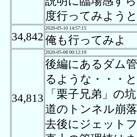
説明に臨場感すら
度行ってみよう
2020-05-10 14:57:15
34,842
俺も行ってみよ
2020-05-08 00:12:19
後編にあるダム管
るような・・・と
「栗子兄弟」の坑
34,813
道のトンネル崩
去後にジェット