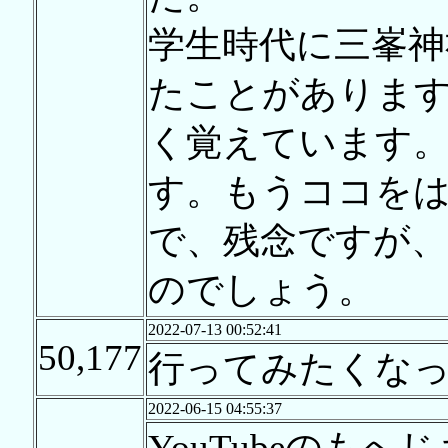
学生時代に三峯神
たことがありま
く覚えています
す。もうココを
で、残念ですが
のでしょう。
2022-07-13 00:52:41
50,177
行ってみたくな
2022-06-15 04:55:37
YouTubeのも