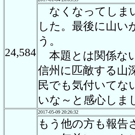
なくなってしまい
した。最後に山い
う。
24,584
本題とは関係ない
信州に匹敵する山
民でも気付いてな
いな～と感心しま
2017-05-09 20:26:32
もう他の方も報告