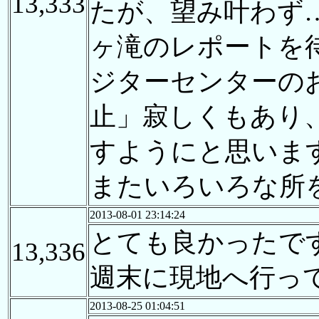
13,333
たが、望み叶わず
ヶ滝のレポートを
ジターセンターの
止」寂しくもあり
すようにと思いま
またいろいろな所を
2013-08-01 23:14:24
とても良かったで
13,336
週末に現地へ行っ
2013-08-25 01:04:51