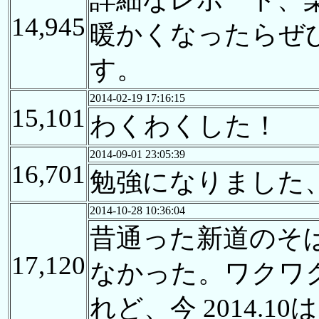
14,945
暖かくなったらぜ
す。
2014-02-19 17:16:15
15,101
わくわくした！
2014-09-01 23:05:39
16,701
勉強になりました
2014-10-28 10:36:04
昔通った新道のそ
17,120
なかった。ワクワ
れど、今 2014.1