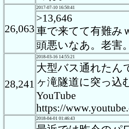
2017-07-10 16:50:41
>13,646
26,063
車で来てて有難み
頭悪いなあ。老害
2018-03-16 14:55:21
大型バス通れたん
ヶ滝隧道に突っ込む大型
28,241
YouTube
https://www.youtub
2018-04-01 01:46:43