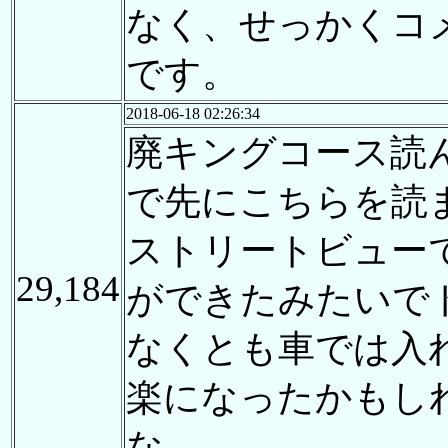
なく、せっかくコ
です。
2018-06-18 02:26:34
廃キングコース読
で先にこちらを読
ストリートビュー
29,184
ができたみたいで
なくとも車では入
楽になったかもし
な…。