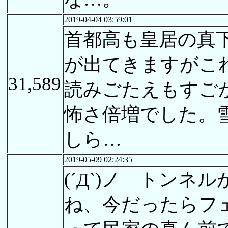
2019-04-04 03:59:01
首都高も皇居の真
が出てきますがこ
31,589
読みごたえもすご
怖さ倍増でした。
しら…
2019-05-09 02:24:35
(´Д`)ノ トン
ね、今だったらフ