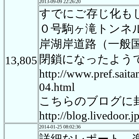
2013-09-09 22:26:20
すでにご存じ化も
０号駒ヶ滝トンネ
岸湖岸道路（一般
閉鎖になったよう
13,805
http://www.pref.sait
04.html
こちらのブログに
http://blog.livedoor.
2014-01-25 08:02:36
詳細なレポート、