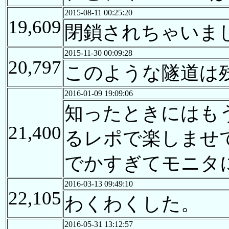
2015-08-11 00:25:20
19,609
閉鎖されちゃいま
2015-11-30 00:09:28
20,797
このような隧道は
2016-01-09 19:09:06
知ったときにはも
21,400
るレポで楽しませて
でかすぎてモニタ
2016-03-13 09:49:10
22,105
わくわくした。
2016-05-31 13:12:57