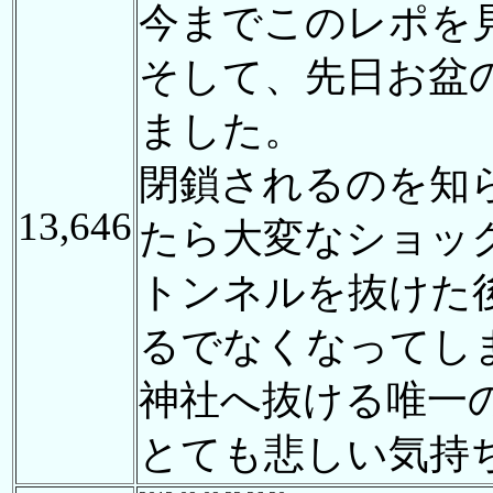
今までこのレポを
そして、先日お盆
ました。
閉鎖されるのを知
13,646
たら大変なショッ
トンネルを抜けた後
るでなくなってし
神社へ抜ける唯一
とても悲しい気持