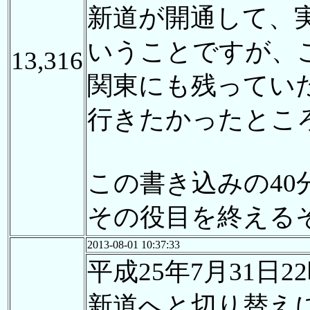
新道が開通して、
いうことですが、
13,316
関東にも残ってい
行きたかったとこ
この書き込みの4
その役目を終える
2013-08-01 10:37:33
平成25年7月31
新道へと切り替え