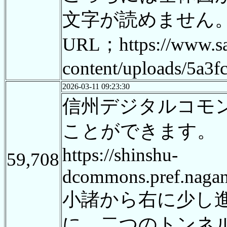
文字が読めません
URL；https://www.sa
content/uploads/5a3
2026-03-11 09:23:30
信州デジタルコモ
ことができます。
https://shinshu-
59,708
dcommons.pref.naga
小諸から右に少し
に、二つのトンネ