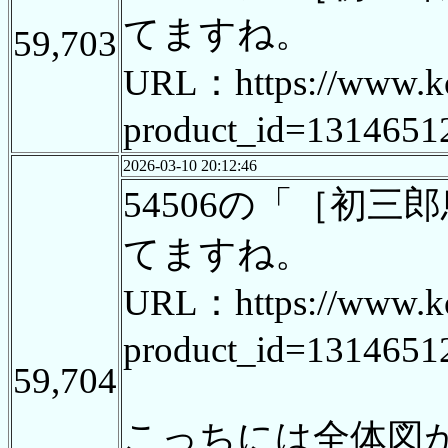
てますね。
59,703
URL：https://www.kosh
product_id=1314651
2026-03-10 20:12:46
54506の「［初
てますね。
URL：https://www.kosh
product_id=1314651
59,704
こっちには全体図