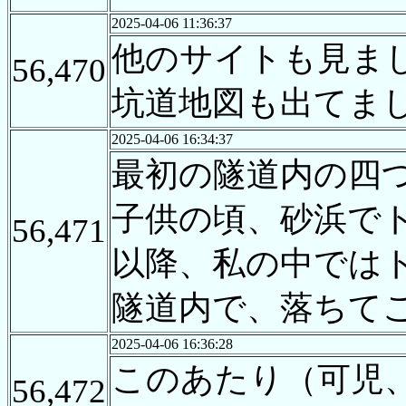
2025-04-06 11:36:37
他のサイトも見ま
56,470
坑道地図も出てま
2025-04-06 16:34:37
最初の隧道内の四
子供の頃、砂浜で
56,471
以降、私の中では
隧道内で、落ちて
2025-04-06 16:36:28
このあたり（可児
56,472