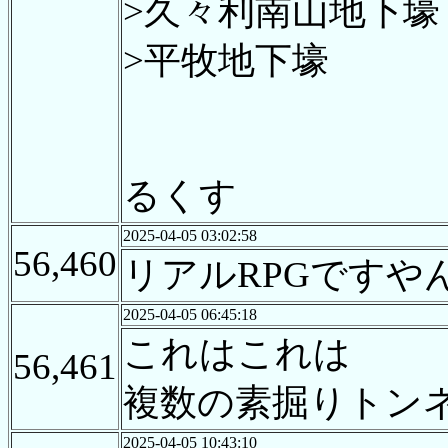
>久々利南山地下壕
>平牧地下壕
るくす
2025-04-05 03:02:58
56,460
リアルRPGです
2025-04-05 06:45:18
これはこれは
56,461
複数の素掘りトン
2025-04-05 10:43:10