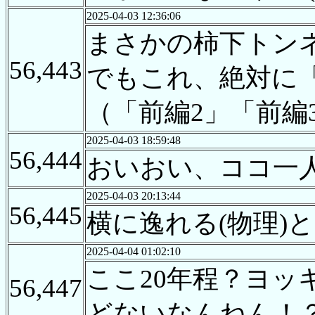
2025-04-03 12:36:06
まさかの柿下トン
56,443
でもこれ、絶対に
（「前編2」「前編3
2025-04-03 18:59:48
56,444
おいおい、ココ一
2025-04-03 20:13:44
56,445
横に逸れる(物理)
2025-04-04 01:02:10
ここ20年程？ヨ
56,447
どないなんねん！