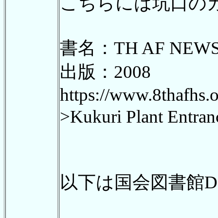
こちらには坑口の
書名：TH AF NEW
出版：2008
https://www.8thafhs
>Kukuri Plant E
以下は国会図書館D