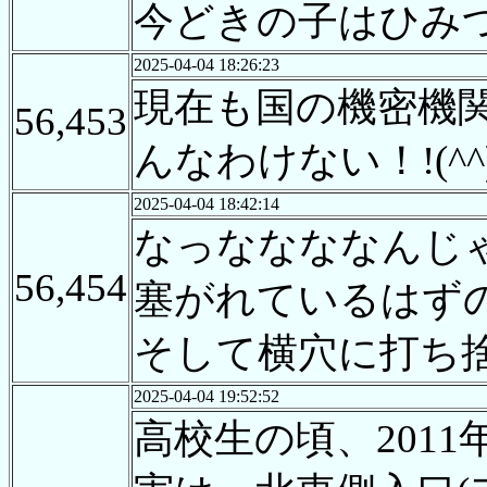
今どきの子はひみ
2025-04-04 18:26:23
現在も国の機密機
56,453
んなわけない！!(^^
2025-04-04 18:42:14
なっななななんじ
56,454
塞がれているはず
そして横穴に打ち
2025-04-04 19:52:52
高校生の頃、201