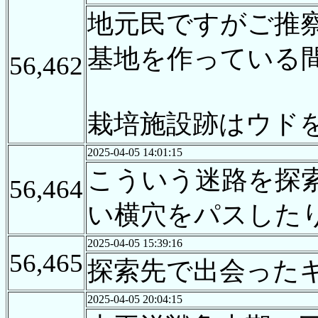
地元民ですがご推
基地を作っている
56,462
栽培施設跡はウド
2025-04-05 14:01:15
こういう迷路を探
56,464
い横穴をパスした
2025-04-05 15:39:16
56,465
探索先で出会った
2025-04-05 20:04:15