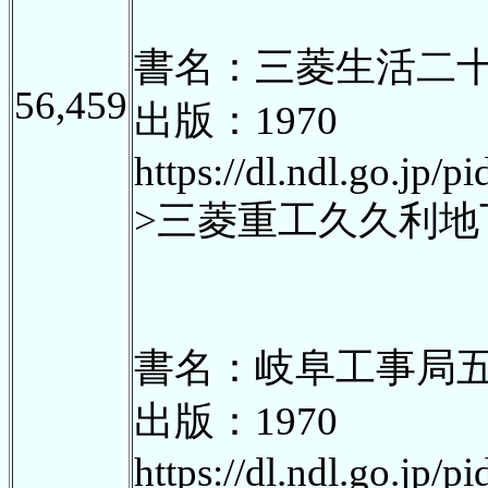
書名：三菱生活二
56,459
出版：1970
https://dl.ndl.go.jp/
>三菱重工久久利地
書名：岐阜工事局
出版：1970
https://dl.ndl.go.jp/