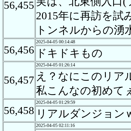
実は、北東側入口
56,455
2015年に再訪を
トンネルからの湧水
2025-04-05 00:14:48
56,456
ドキドキもの
2025-04-05 01:26:14
え？なにこのリア
56,457
私こんなの初めて
2025-04-05 01:29:59
56,458
リアルダンジョン
2025-04-05 02:11:16