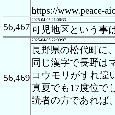
https://www.peace-ai
2025-04-05 21:06:33
56,467
可児地区という事
2025-04-05 22:09:07
長野県の松代町に
同じ漢字で長野は
コウモリがすれ違
56,469
真夏でも17度位で
読者の方であれば