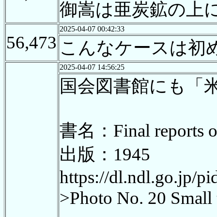
御嵩は亜炭鉱の上
2025-04-07 00:42:33
56,473
こんなケースは初
2025-04-07 14:56:25
国会図書館にも「
書名：Final reports of 
出版：1945
https://dl.ndl.go.jp/
>Photo No. 20 Small t