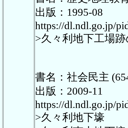
出版：1995-08
https://dl.ndl.go.jp/
>久々利地下工場
書名：社会民主 (654)
出版：2009-11
https://dl.ndl.go.jp/
>久々利地下壕