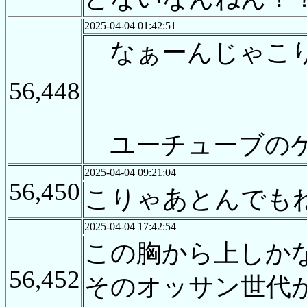
2025-04-04 01:42:51
なぁーんじゃこり
56,448
ユーチューブのゲ
2025-04-04 09:21:04
56,450
こりゃあとんでも
2025-04-04 17:42:54
この胸から上しか
56,452
そのオッサン世代