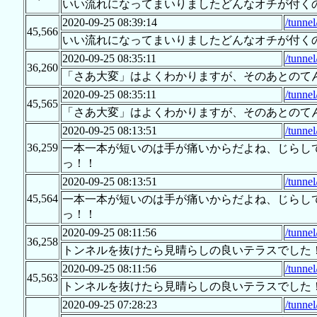
いい流れになってまいりましたどんなオチが付く
2020-09-25 08:39:14
/tunne
45,566
いい流れになってまいりましたどんなオチが付く
2020-09-25 08:35:11
/tunne
36,260
「さあ大変」はよくわかりますが、そのあとのて
2020-09-25 08:35:11
/tunne
45,565
「さあ大変」はよくわかりますが、そのあとのて
2020-09-25 08:13:51
/tunne
36,259
一本一本が短いのは手が痛いからだよね、じらし
っ！！
2020-09-25 08:13:51
/tunne
45,564
一本一本が短いのは手が痛いからだよね、じらし
っ！！
2020-09-25 08:11:56
/tunne
36,258
トンネルを抜けたら見晴らしの良いテラスでした
2020-09-25 08:11:56
/tunne
45,563
トンネルを抜けたら見晴らしの良いテラスでした
2020-09-25 07:28:23
/tunne