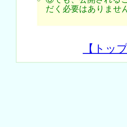
だく必要はありません
【トッ