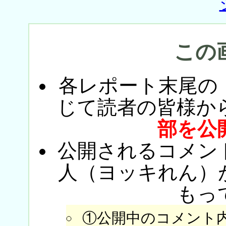
この
各レポート末尾の
じて読者の皆様か
部を公
公開されるコメン
人（ヨッキれん）
もっ
①公開中のコメント