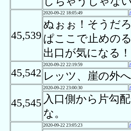
しちゃうじゃな
2020-09-22 18:05:49
ぬぉぉ！そうだ
45,539
ぱここで止めの
出口が気になる！
2020-09-22 22:19:59
45,542
レッツ、崖の外
2020-09-22 23:00:30
入口側から片勾配
45,545
な。
2020-09-22 23:05:23