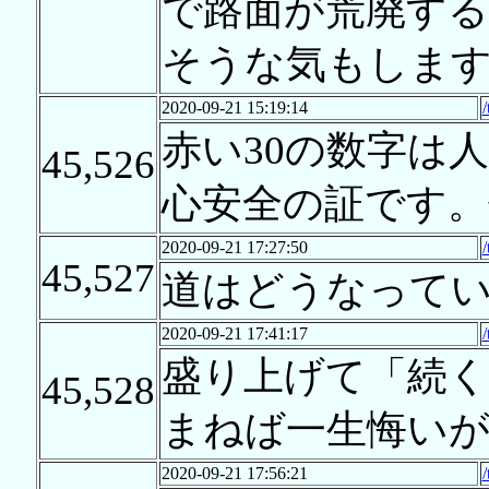
で路面が荒廃す
そうな気もしま
2020-09-21 15:19:14
赤い30の数字は
45,526
心安全の証です
2020-09-21 17:27:50
45,527
道はどうなってい
2020-09-21 17:41:17
盛り上げて「続く
45,528
まねば一生悔い
2020-09-21 17:56:21