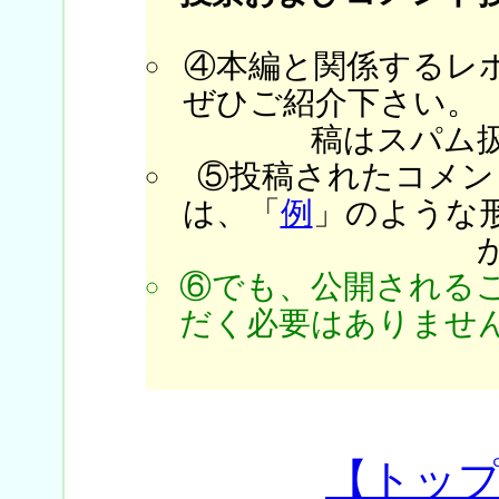
④本編と関係するレ
ぜひご紹介下さい。
稿はスパム
⑤投稿されたコメン
は、「
例
」のような
⑥でも、公開される
だく必要はありません
【トッ