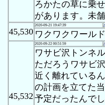
ろかたの草に乗
があります。未舗
2020-09-21 19:47:39
45,530
ワクワクワール
2020-09-22 00:51:59
ワサビ沢トンネ
ただろうワサビ沢
近く離れている
の計画を立てた
45,532
予定だったんで