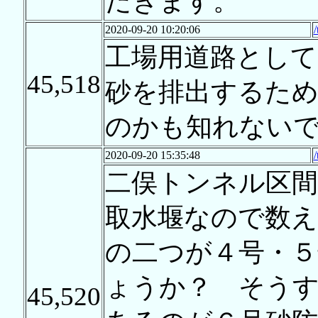
だきます。
2020-09-20 10:20:06
工場用道路として
45,518
砂を排出するた
のかも知れない
2020-09-20 15:35:48
二俣トンネル区間
取水堰なので数
の二つが４号・
ょうか？ そう
45,520