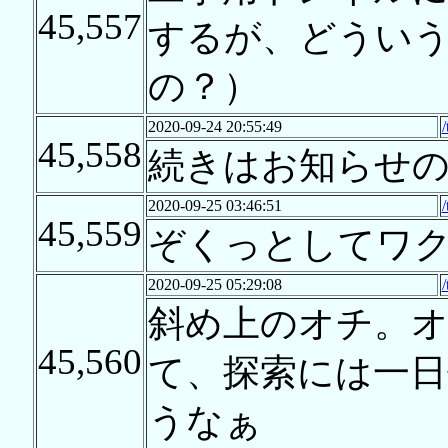
45,557
するが、どうい
の？）
2020-09-24 20:55:49
45,558
続きはお知らせ
2020-09-25 03:46:51
45,559
ぞくっとしてワ
2020-09-25 05:29:08
斜め上のオチ。
45,560
て、探索には一
うなぁ