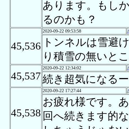
あります。もし
るのかも？
2020-09-22 09:53:58
トンネルは雪避
45,536
り積雪の無いと
2020-09-22 12:34:02
45,537
続き超気になるー
2020-09-22 17:27:44
お疲れ様です。あ
45,538
回へ続きます的な