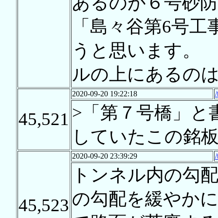
あるのが６号砂
「島々谷第6号工
うと思います。
ルの上にあるの
2020-09-20 19:22:18
>「第７号橋」と
45,521
していたこの銘
2020-09-20 23:39:29
トンネル内の勾配
の勾配を緩やか
45,523