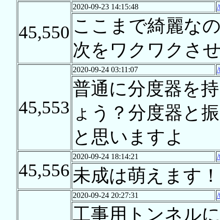
2020-09-23 14:15:48
ここまで綺麗なのは
45,550
次をワクワクさ
2020-09-24 03:11:07
普通に分度器を
45,553
ょう？分度器と
と思いますよ
2020-09-24 18:14:21
45,556
未成は萌えます！
2020-09-24 20:27:31
工事用トンネル