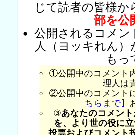
じて読者の皆様か
部を公
公開されるコメン
人（ヨッキれん）
もっ
①公開中のコメント
理人は
②公開中のコメント
ちらまで】
③
あなたのコメント
を、より世の役に立
投票およびコメント