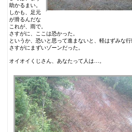
助かるまい。
しかも、足元
が滑るんだな
これが、雨で。
さすがに、ここは恐かった。
というか、恐いと思って進まないと、軽はずみな行
さすがにまずいゾーンだった。
オイオイくじさん、あなたって人は…。