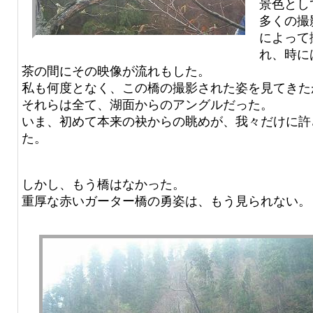
景色とし
多くの撮
によって
れ、時に
茶の間にその映像が流れもした。
私も何度となく、この橋の撮影された姿を見てきた
それらは全て、湖面からのアングルだった。
いま、初めて本来の袂からの眺めが、我々だけに許
た。
しかし、もう橋はなかった。
重厚な赤いガーター橋の勇姿は、もう見られない。