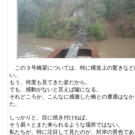
この３号橋梁については、特に構造上の驚きなど
い。
もう、何度も見てきた姿だから。
でも、感動がないと言えば嘘になる。
それどころか、こんなに感激した橋との遭遇はなか
た。
しっかりと、目に焼き付けねば。
そう易々とまた来られるような場所ではない。
私たちが、特に注目して見たのが、対岸の景色であ