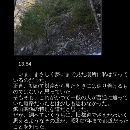
13:54
いま、まさしく夢にまで見た場所に私は立って
いるのだった。
正直、初めて対岸から見たときには辿り着けるも
のではないと思っていた。
そもそも、これがかつて一般の人が普通に通って
いた道路だったとは少しも思わなかった。
鉱山関係の特別な道だと思った。
だが、調べていくうちに、旧都道でさえかわいく
思えるようなその道が、昭和27年まで都道だった
ことを知った。