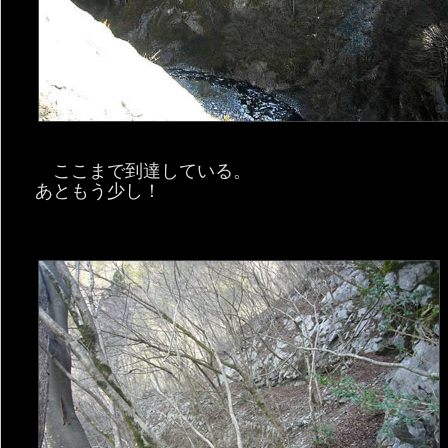
ここまで到達している。
あともう少し！