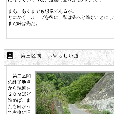
まあ、あくまでも想像であるが。
とにかく、ループを後に、私は先へと進むことにし
まだ峠は先だ。
第三区間 いやらしい道
第二区間
の終了地点
から現道を
２０ｍほど
進めば、ま
たも向かっ
て右側に旧