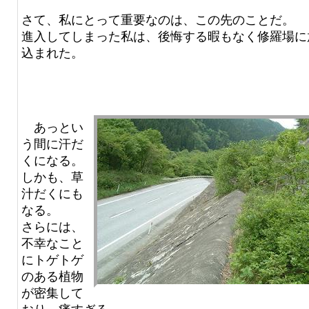
さて、私にとって重要なのは、この先のことだ。
進入してしまった私は、後悔する暇もなく修羅場に
込まれた。
あっとい
う間に汗だ
くになる。
しかも、草
汁だくにも
なる。
さらには、
不幸なこと
にトゲトゲ
のある植物
が密集して