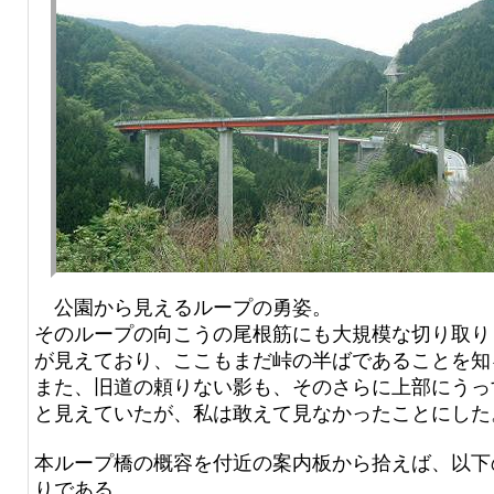
公園から見えるループの勇姿。
そのループの向こうの尾根筋にも大規模な切り取り
が見えており、ここもまだ峠の半ばであることを知
また、旧道の頼りない影も、そのさらに上部にうっ
と見えていたが、私は敢えて見なかったことにした
本ループ橋の概容を付近の案内板から拾えば、以下
りである。