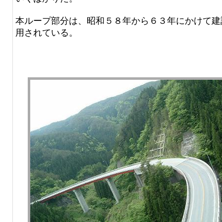
本ループ部分は、昭和５８年から６３年にかけて建
用されている。