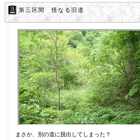
第三区間 怪なる旧道
まさか、別の道に脱出してしまった？