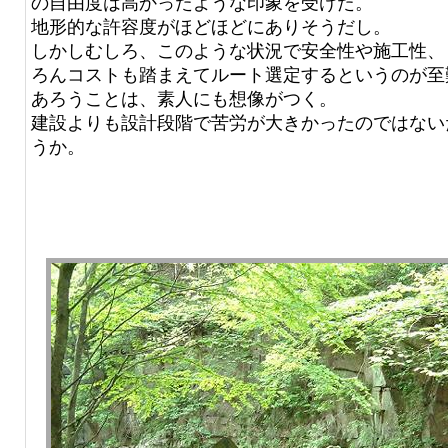
の自由度は高かったような印象を受けた。
地形的な許容度がほどほどにありそうだし。
しかしむしろ、このような状況で安全性や施工性、
ろんコストも踏まえてルート選定するというのが至
あろうことは、素人にも想像がつく。
建設よりも設計段階で苦労が大きかったのではない
うか。