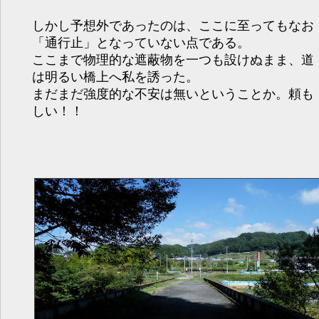
しかし予想外であったのは、ここに至ってもなお
「通行止」となっていない点である。
ここまで物理的な遮蔽物を一つも設けぬまま、道
は明るい橋上へ私を誘った。
まだまだ強度的な不安は無いということか。頼も
しい！！