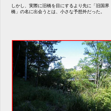
しかし、実際に旧橋を目にするより先に「旧国界
橋」の名に出会うとは、小さな予想外だった。