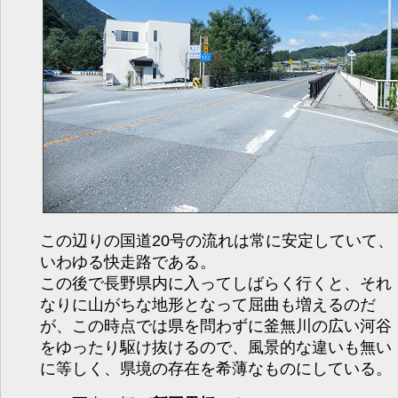
この辺りの国道20号の流れは常に安定していて、
いわゆる快走路である。
この後で長野県内に入ってしばらく行くと、それ
なりに山がちな地形となって屈曲も増えるのだ
が、この時点では県を問わずに釜無川の広い河谷
をゆったり駆け抜けるので、風景的な違いも無い
に等しく、県境の存在を希薄なものにしている。