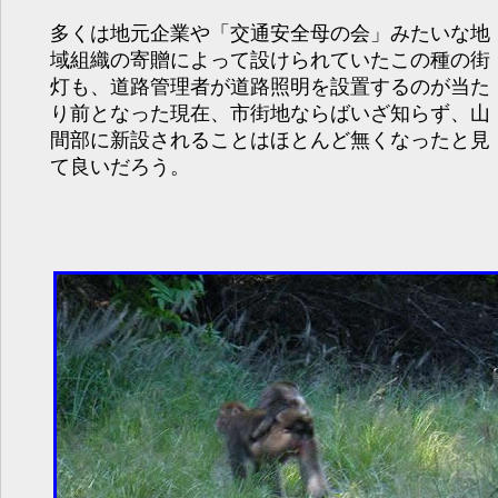
多くは地元企業や「交通安全母の会」みたいな地
域組織の寄贈によって設けられていたこの種の街
灯も、道路管理者が道路照明を設置するのが当た
り前となった現在、市街地ならばいざ知らず、山
間部に新設されることはほとんど無くなったと見
て良いだろう。