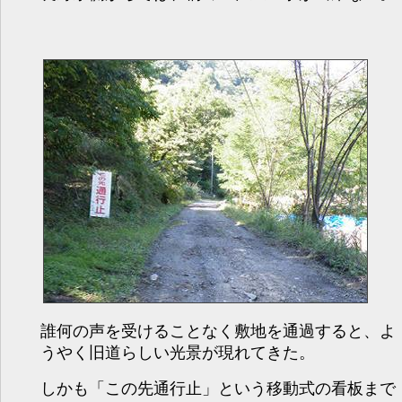
誰何の声を受けることなく敷地を通過すると、よ
うやく旧道らしい光景が現れてきた。
しかも「この先通行止」という移動式の看板まで