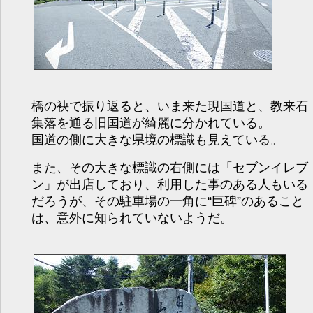
橋の袂で振り返ると、いま来た現国道と、教来石
集落を通る旧国道が綺麗に分かれている。
国道の側に大きな県境の標識も見えている。
また、その大きな標識の右側には「セブンイレブ
ン」が出店しており、利用した事のある人もいる
だろうが、その駐車場の一角に“巨碑”のあること
は、意外に知られていないようだ。