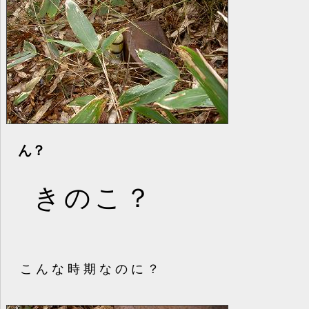
ん？
きのこ？
こんな時期なのに？