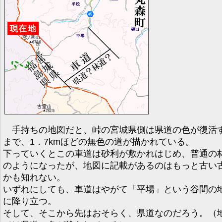
手持ちの地図だと、峠の宮城県側は県道の色が復活
まで、1．7kmほどの無色の道が描かれている。
下っていくとこの車道は砂利が敷かれはじめ、普通の
のようになったが、地図に記載があるのはもっと古い
かも知れない。
いずれにしても、車道はやがて「平場」という谷間の
に降り立つ。
そして、そこから先はおそらく、県道なのだろう。（