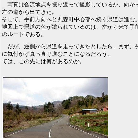
写真は合流地点を振り返って撮影しているが、向か
左の道から出てきた。
そして、手前方向へと丸森町中心部へ続く県道は進む
地図上で県道の色が塗られているのは、左から来て手
のルートである。
だが、逆側から県道を走ってきたとしたら、まず、
に気付かず真っ直ぐ進むことになるだろう。
では、この先には何があるのか。