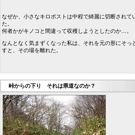
なぜか、小さなキロポストは中程で綺麗に切断されて
た。
何者かがキノコと間違って収穫しようとしたのか…。
なんとなく気まずくなった私は、それを元の形にそっ
すと、その場を離れた。
峠からの下り それは県道なのか？