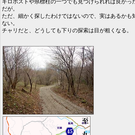
キロポストや県標柱の一つでも見つけられれば良かっ
だが。
ただ、細かく探したわけではないので、実はあるかも
ない。
チャリだと、どうしても下りの探索は目が粗くなる。