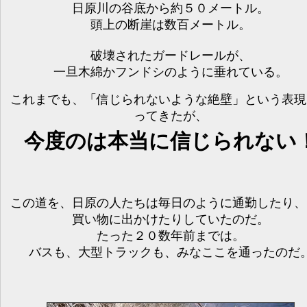
日原川の谷底から約５０メートル。
頭上の断崖は数百メートル。
破壊されたガードレールが、
一旦木綿かフンドシのように垂れている。
これまでも、「信じられないような絶壁」という表現
ってきたが、
今度のは本当に信じられない
この道を、日原の人たちは毎日のように通勤したり、
買い物に出かけたりしていたのだ。
たった２０数年前までは。
バスも、大型トラックも、みなここを通ったのだ