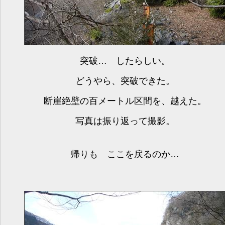
突破… したらしい。
どうやら、突破できた。
断崖絶壁の百メートル区間を、越えた。
写真は振り返って撮影。
帰りも ここを戻るのか…