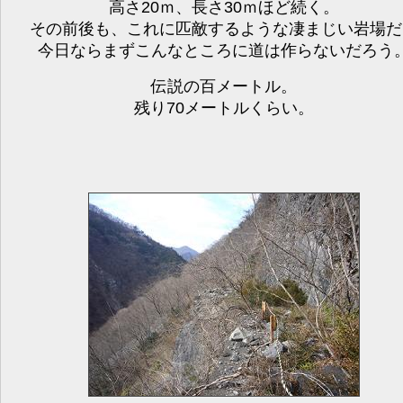
高さ20ｍ、長さ30ｍほど続く。
その前後も、これに匹敵するような凄まじい岩場だ
今日ならまずこんなところに道は作らないだろう
伝説の百メートル。
残り70メートルくらい。