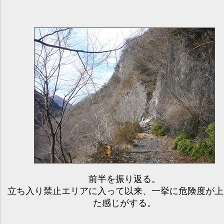
前半を振り返る。
立ち入り禁止エリアに入って以来、一挙に危険度が上
た感じがする。