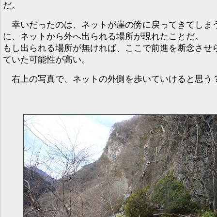
だ。
幸いだったのは、ネットが崖の傍に戻ってきてしま
に、ネットから外へ出られる場所が現れたことだ。
もし出られる場所が無ければ、ここで前進を断念させ
ていた可能性が高い。
右上の写真で、ネットの外側を歩いていけると思う