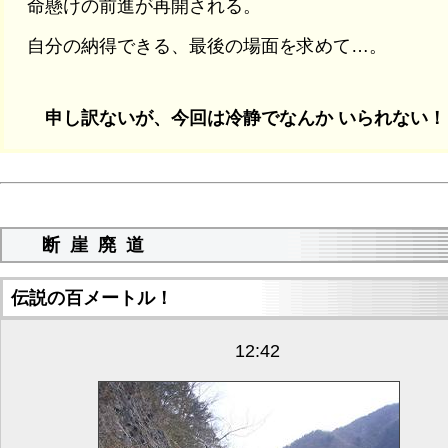
命懸けの前進が再開される。
自分の納得できる、最後の場面を求めて…。
申し訳ないが、今回は冷静でなんか いられない！
断崖廃道
伝説の百メートル！
12:42