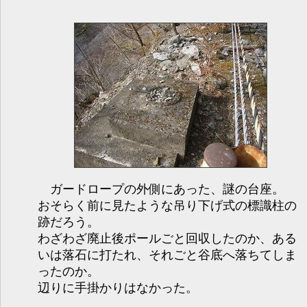
ガードロープの外側にあった、謎の台座。
おそらく前に見たような吊り下げ式の標識柱の
跡だろう。
わざわざ廃止後ポールごと回収したのか、ある
いは落石に打たれ、それごと谷底へ落ちてしま
ったのか。
辺りに手掛かりはなかった。