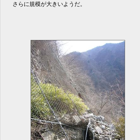
さらに規模が大きいようだ。