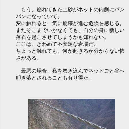
もう、崩れてきた土砂がネットの内側にパン
パンになっていて、
変に触れると一気に崩壊が進む危険を感じる。
またそこまでいかなくても、自分の身に新しい
落石を起こさせてしまうかも知れない。
ここは、きわめて不安定な岩場だ。
ちょっと触れても、何が起きるか分からない怖
さがある。
最悪の場合、私を巻き込んでネットごと谷へ
叩き落とされることも有り得た。