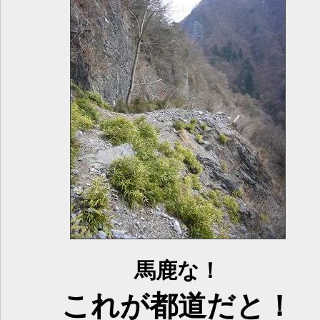
馬鹿な！
これが都道だと！