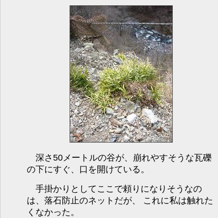
深さ50メートルの谷が、崩れやすそうな瓦礫
の下にすぐ、口を開けている。
手掛かりとしてここで頼りになりそうなの
は、落石防止のネットだが、 これに私は触れた
くなかった。