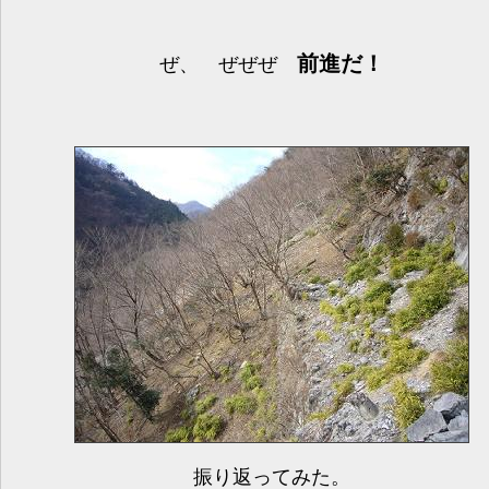
前進だ！
ぜ、 ぜぜぜ
振り返ってみた。