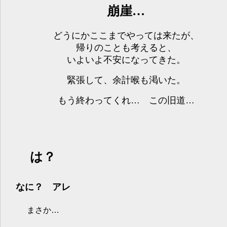
崩崖…
どうにかここまでやっては来たが、
帰りのことも考えると、
いよいよ不安になってきた。
緊張して、余計喉も渇いた。
もう終わってくれ… この旧道…
は？
なに？ アレ
まさか…