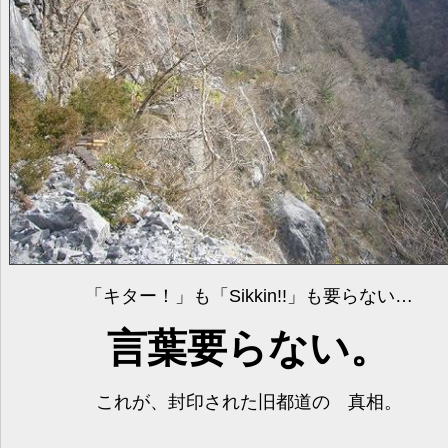
「キター！」も「Sikkin!!」も要らない…
言葉要らない。
これが、封印された旧都道の 真相。