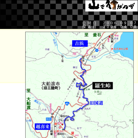
公開日 2006.09.07
探索日 2006.04.08