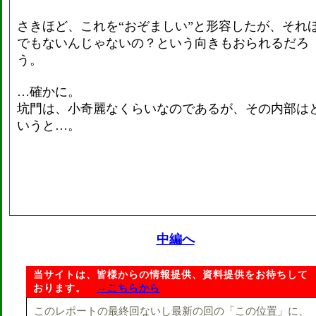
さきほど、これを“おぞましい”と形容したが、それ
でもないんじゃないの？という向きもおられるだろ
う。
…確かに。
坑門は、小奇麗なくらいなのであるが、その内部は
いうと…。
中編へ
当サイトは、皆様からの情報提供、資料提供をお待ちして
おります。
→こちらから
このレポートの最終回ないし最新の回の「この位置」に、