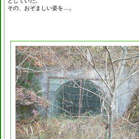
としていた。
その、おぞましい姿を…。