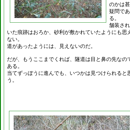
のかは甚
疑問であ
る。
舗装され
いた痕跡はおろか、砂利が敷かれていたようにも思
ない。
道があったようには、見えないのだ。
だが、もうここまでくれば、隧道は目と鼻の先なの
ある。
当てずっぽうに進んでも、いつかは見つけられると
う。